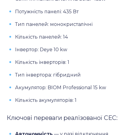
Потужність панелі: 435 Вт
Тип панелей: монокристалічні
Кількість панелей: 14
Інвертор: Deye 10 kw
Кількість інверторів: 1
Тип інвертора: гібридний
Акумулятор: BIOM Professional 15 kw
Кількість акумуляторів: 1
Ключові переваги реалізованої СЕС:
Автономність
— у разі відключення