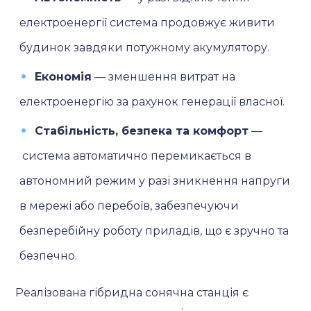
електроенергії система продовжує живити
будинок завдяки потужному акумулятору.
Економія
— зменшення витрат на
електроенергію за рахунок генерації власної.
Стабільність, безпека та комфорт
—
система автоматично перемикається в
автономний режим у разі зникнення напруги
в мережі або перебоїв, забезпечуючи
безперебійну роботу приладів, що є зручно та
безпечно.
Реалізована гібридна сонячна станція є