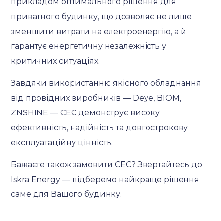
прикладом оптимального рішення для
приватного будинку, що дозволяє не лише
зменшити витрати на електроенергію, а й
гарантує енергетичну незалежність у
критичних ситуаціях.
Завдяки використанню якісного обладнання
від провідних виробників — Deye, BIOM,
ZNSHINE — СЕС демонструє високу
ефективність, надійність та довгострокову
експлуатаційну цінність.
Бажаєте також замовити СЕС? Звертайтесь до
Iskra Energy — підберемо найкраще рішення
саме для Вашого будинку.