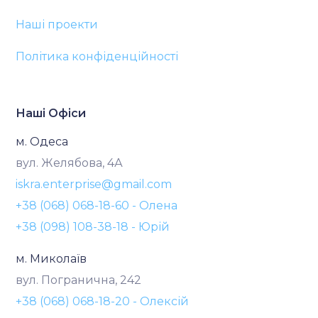
Наші проекти
Політика конфіденційності
Наші Офіси
м. Одеса
вул. Желябова, 4А
iskra.enterprise@gmail.com
+38 (068) 068-18-60 - Олена
+38 (098) 108-38-18 - Юрій
м. Миколаїв
вул. Погранична, 242
+38 (068) 068-18-20 - Олексій