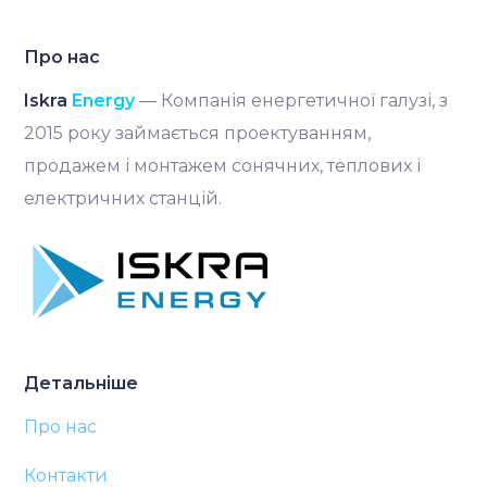
Про нас
Iskra
Energy
— Компанія енергетичної галузі, з
2015 року займається проектуванням,
продажем і монтажем сонячних, теплових і
електричних станцій.
Детальніше
Про нас
Контакти