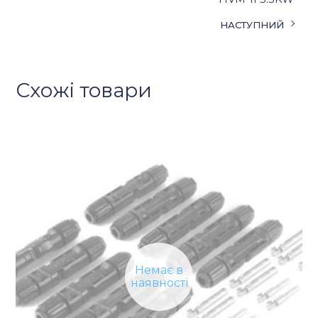
НАСТУПНИЙ
Схожі товари
Немає в
наявності