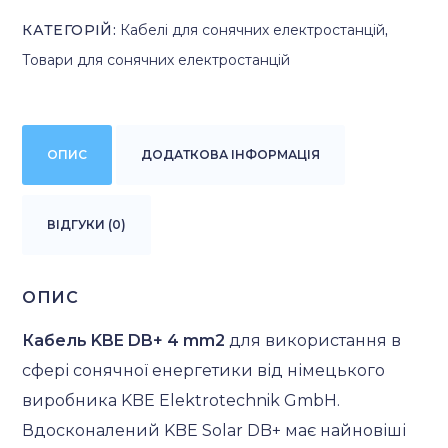
КАТЕГОРІЙ:
Кабелі для сонячних електростанцій
,
Товари для сонячних електростанцій
ОПИС
ДОДАТКОВА ІНФОРМАЦІЯ
ВІДГУКИ (0)
ОПИС
Кабель KBE DB+ 4 mm2
для використання в
сфері сонячної енергетики від німецького
виробника KBE Elektrotechnik GmbH.
Вдосконалений KBE Solar DB+ має найновіші