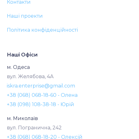
Контакти
Наші проекти
Політика конфіденційності
Наші Офіси
м. Одеса
вул. Желябова, 4А
iskra.enterprise@gmail.com
+38 (068) 068-18-60 - Олена
+38 (098) 108-38-18 - Юрій
м. Миколаїв
вул. Погранична, 242
+38 (068) 068-18-20 - Олексій