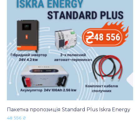
Пакетна пропозиція Standard Plus Iskra Energy
48 556
₴