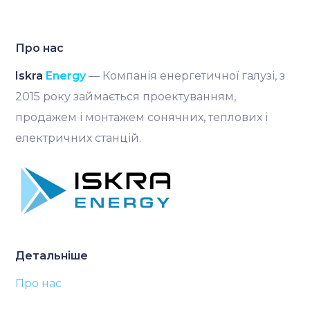
Про нас
Iskra
Energy
— Компанія енергетичної галузі, з
2015 року займається проектуванням,
продажем і монтажем сонячних, теплових і
електричних станцій.
Детальніше
Про нас