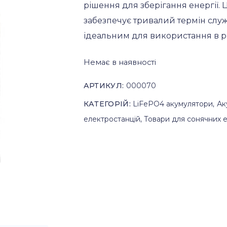
рішення для зберігання енергії. 
забезпечує тривалий термін служ
ідеальним для використання в р
Немає в наявності
АРТИКУЛ:
000070
КАТЕГОРІЙ:
LiFePO4 акумулятори
,
Ак
електростанцій
,
Товари для сонячних 