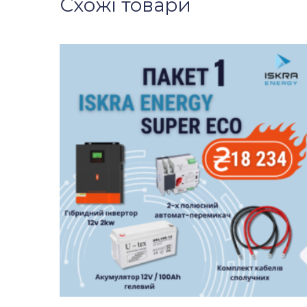
Схожі товари