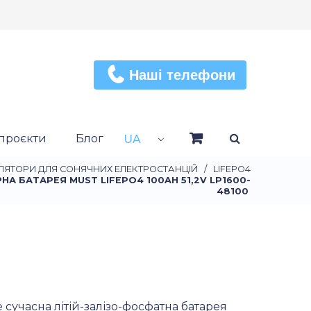
Наші телефони
проєкти
Блог
UA
ЛЯТОРИ ДЛЯ СОНЯЧНИХ ЕЛЕКТРОСТАНЦІЙ
/
LIFEPO4
А БАТАРЕЯ MUST LIFEPO4 100AH 51,2V LP1600-
48100
сучасна літій-залізо-фосфатна батарея