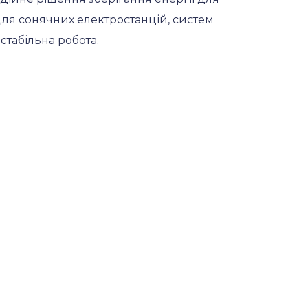
ля сонячних електростанцій, систем
стабільна робота.