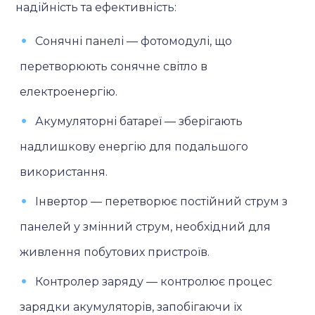
надійність та ефективність:
Сонячні панелі — фотомодулі, що
перетворюють сонячне світло в
електроенергію.
Акумуляторні батареї — зберігають
надлишкову енергію для подальшого
використання.
Інвертор — перетворює постійний струм з
панелей у змінний струм, необхідний для
живлення побутових пристроїв.
Контролер заряду — контролює процес
зарядки акумуляторів, запобігаючи їх