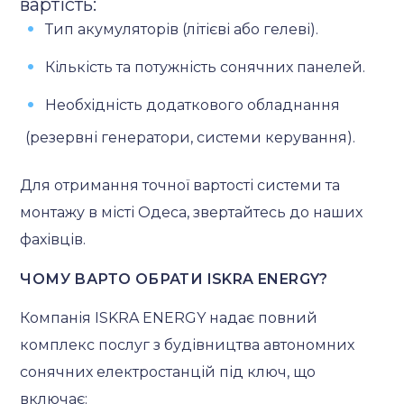
вартість:
Тип акумуляторів (літієві або гелеві).
Кількість та потужність сонячних панелей.
Необхідність додаткового обладнання
(резервні генератори, системи керування).
Для отримання точної вартості системи та
монтажу в місті Одеса, звертайтесь до наших
фахівців.
ЧОМУ ВАРТО ОБРАТИ ISKRA ENERGY?
Компанія ISKRA ENERGY надає повний
комплекс послуг з будівництва автономних
сонячних електростанцій під ключ, що
включає: