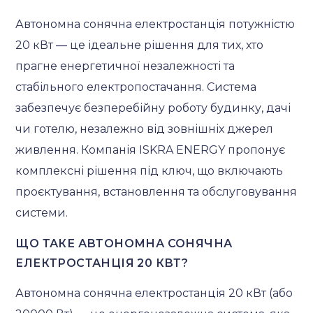
Автономна сонячна електростанція потужністю
20 кВт — це ідеальне рішення для тих, хто
прагне енергетичної незалежності та
стабільного електропостачання. Система
забезпечує безперебійну роботу будинку, дачі
чи готелю, незалежно від зовнішніх джерел
живлення. Компанія ISKRA ENERGY пропонує
комплексні рішення під ключ, що включають
проєктування, встановлення та обслуговування
системи.
ЩО ТАКЕ АВТОНОМНА СОНЯЧНА
ЕЛЕКТРОСТАНЦІЯ 20 КВТ?
Автономна сонячна електростанція 20 кВт (або