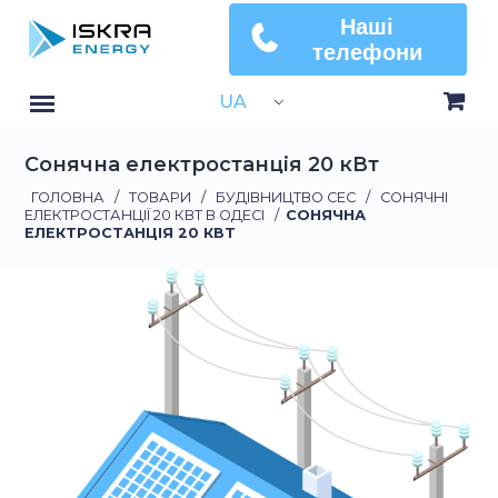
Наші
телефони
UA
Сонячна електростанція 20 кВт
ГОЛОВНА
/
ТОВАРИ
/
БУДІВНИЦТВО СЕС
/
СОНЯЧНІ
ЕЛЕКТРОСТАНЦІЇ 20 КВТ В ОДЕСІ
/
СОНЯЧНА
ЕЛЕКТРОСТАНЦІЯ 20 КВТ