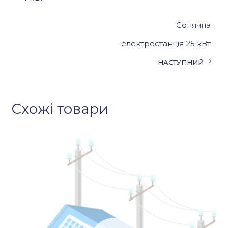
Сонячна
електростанція 25 кВт
НАСТУПНИЙ
Схожі товари