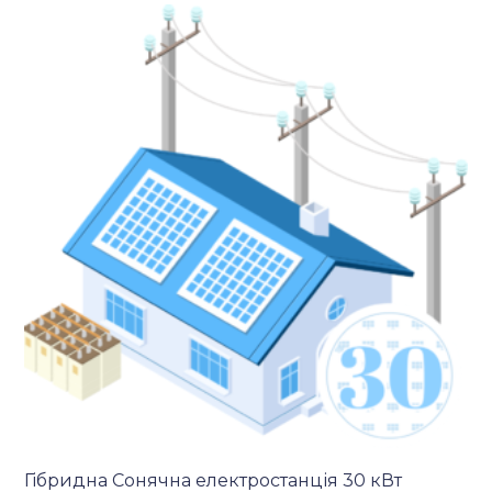
Гібридна Сонячна електростанція 30 кВт