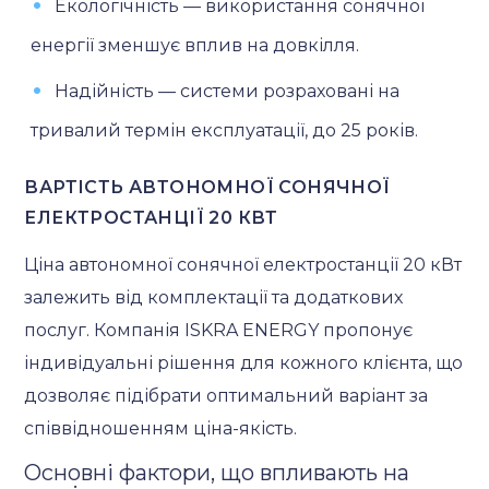
Екологічність — використання сонячної
енергії зменшує вплив на довкілля.
Надійність — системи розраховані на
тривалий термін експлуатації, до 25 років.
ВАРТІСТЬ АВТОНОМНОЇ СОНЯЧНОЇ
ЕЛЕКТРОСТАНЦІЇ 20 КВТ
Ціна автономної сонячної електростанції 20 кВт
залежить від комплектації та додаткових
послуг. Компанія ISKRA ENERGY пропонує
індивідуальні рішення для кожного клієнта, що
дозволяє підібрати оптимальний варіант за
співвідношенням ціна-якість.
Основні фактори, що впливають на