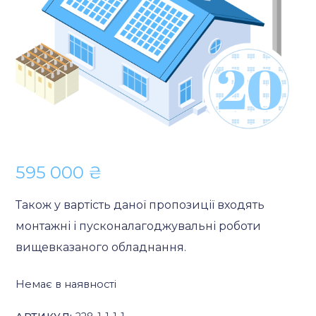
595 000
₴
Також у вартість даної пропозиції входять
монтажні і пусконалагоджувальні роботи
вищевказаного обладнання.
Немає в наявності