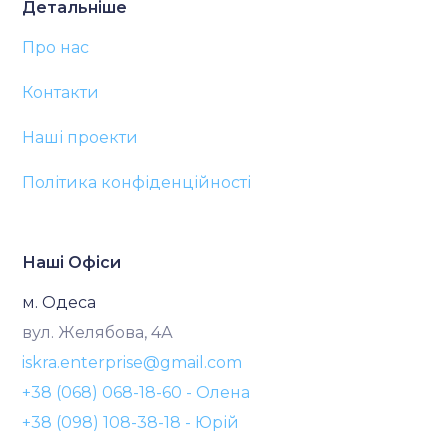
Детальніше
Про нас
Контакти
Наші проекти
Політика конфіденційності
Наші Офіси
м. Одеса
вул. Желябова, 4А
iskra.enterprise@gmail.com
+38 (068) 068-18-60 - Олена
+38 (098) 108-38-18 - Юрій