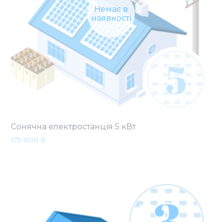
Немає в
наявності
Сонячна електростанція 5 кВт
175 000
₴