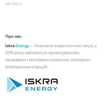
901 000
₴
Про нас
Iskra
Energy
— Компанія енергетичної галузі, з
2015 року займається проектуванням,
продажем і монтажем сонячних, теплових і
електричних станцій.