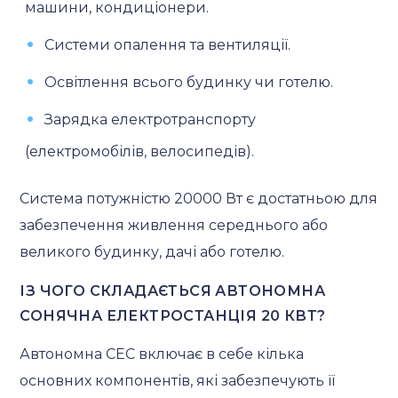
машини, кондиціонери.
Системи опалення та вентиляції.
Освітлення всього будинку чи готелю.
Зарядка електротранспорту
(електромобілів, велосипедів).
Система потужністю 20000 Вт є достатньою для
забезпечення живлення середнього або
великого будинку, дачі або готелю.
ІЗ ЧОГО СКЛАДАЄТЬСЯ АВТОНОМНА
СОНЯЧНА ЕЛЕКТРОСТАНЦІЯ 20 КВТ?
Автономна СЕС включає в себе кілька
основних компонентів, які забезпечують її