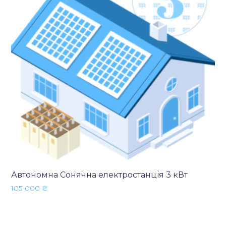
Автономна Сонячна електростанція 3 кВт
105 000
₴