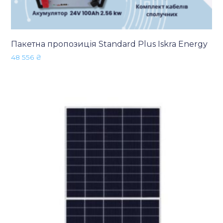
Пакетна пропозиція Standard Plus Iskra Energy
48 556
₴