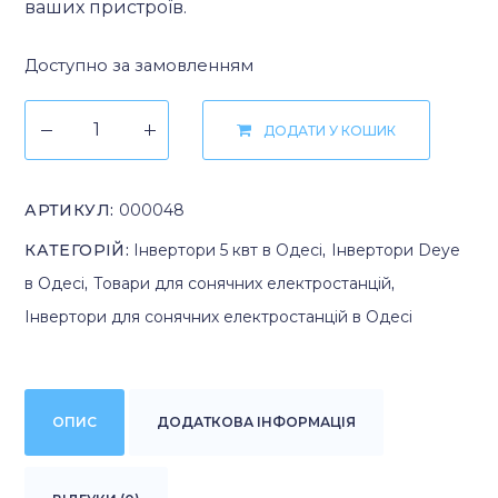
ваших пристроїв.
Доступно за замовленням
ДОДАТИ У КОШИК
АРТИКУЛ:
000048
КАТЕГОРІЙ:
Інвертори 5 квт в Одесі
,
Інвертори Deye
в Одесі
,
Товари для сонячних електростанцій
,
Інвертори для сонячних електростанцій в Одесі
ОПИС
ДОДАТКОВА ІНФОРМАЦІЯ