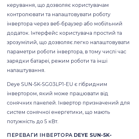
керування, що дозволяє користувачам
контролювати та налаштовувати роботу
інвертора через веб-браузер або мобільний
додаток. Інтерфейс користувача простий та
зрозумілий, що дозволяє легко налаштовувати
параметри роботи інвертора, в тому числі час
зарядки батареї, режим роботи та інші
налаштування.
Deye SUN-5K-SG03LP1-EU є гібридним
інвертором, який може працювати від
сонячних панелей. Інвертор призначений для
систем сонячної енергетики, що мають
потужність до 5 кВт.
ПЕРЕВАГИ ІНВЕРТОРА
DEYE SUN-5K-