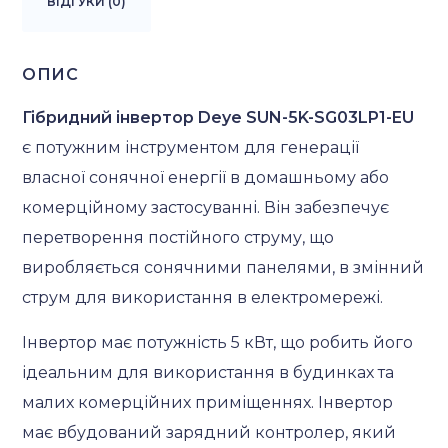
ВІДГУКИ (0)
ОПИС
Гібридний інвертор Deye SUN-5K-SG03LP1-EU
є потужним інструментом для генерації
власної сонячної енергії в домашньому або
комерційному застосуванні. Він забезпечує
перетворення постійного струму, що
виробляється сонячними панелями, в змінний
струм для використання в електромережі.
Інвертор має потужність 5 кВт, що робить його
ідеальним для використання в будинках та
малих комерційних приміщеннях. Інвертор
має вбудований зарядний контролер, який