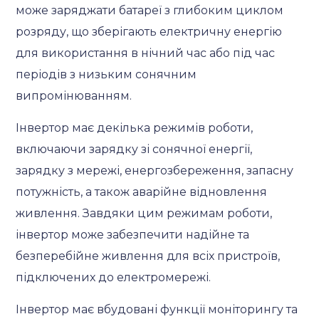
може заряджати батареї з глибоким циклом
розряду, що зберігають електричну енергію
для використання в нічний час або під час
періодів з низьким сонячним
випромінюванням.
Інвертор має декілька режимів роботи,
включаючи зарядку зі сонячної енергії,
зарядку з мережі, енергозбереження, запасну
потужність, а також аварійне відновлення
живлення. Завдяки цим режимам роботи,
інвертор може забезпечити надійне та
безперебійне живлення для всіх пристроїв,
підключених до електромережі.
Інвертор має вбудовані функції моніторингу та