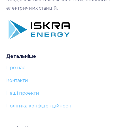
електричних станцій.
Детальніше
Про нас
Контакти
Наші проекти
Політика конфіденційності