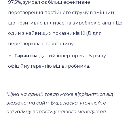
97.5%, зумовлює більш ефективне
перетворення постійного струму в змінний,
що позитивно впливає на виробіток станції. Це
один з найвищих показників ККД для
перетворювачі такого типу.
Гарантія
. Даний інвертор має 5 річну
офіційну гарантію від виробника.
*Ціна на даний товар може відрізнятися від
вказаної на сайті. Будь ласка, уточнюйте
актуальну вартість у нашого менеджера.