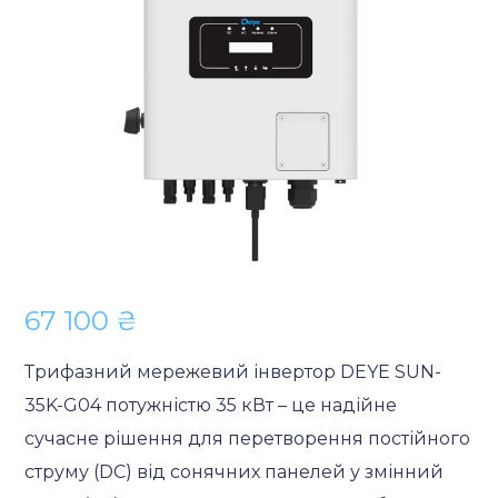
67 100
₴
Трифазний мережевий інвертор DEYE SUN-
35K-G04 потужністю 35 кВт – це надійне
сучасне рішення для перетворення постійного
струму (DC) від сонячних панелей у змінний