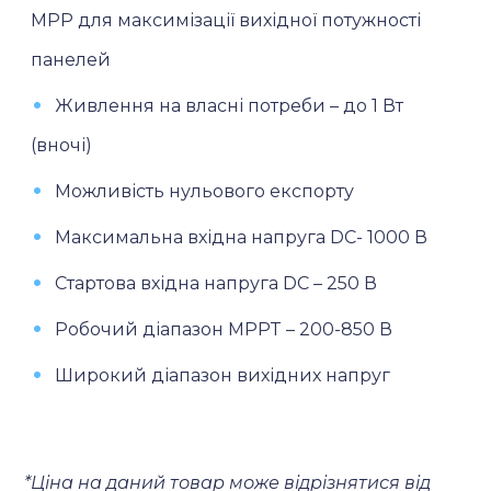
МРР для максимізації вихідної потужності
панелей
Живлення на власні потреби – до 1 Вт
(вночі)
Можливість нульового експорту
Максимальна вхідна напруга DC- 1000 В
Стартова вхідна напруга DC – 250 В
Робочий діапазон MPPT – 200-850 В
Широкий діапазон вихідних напруг
*Ціна на даний товар може відрізнятися від