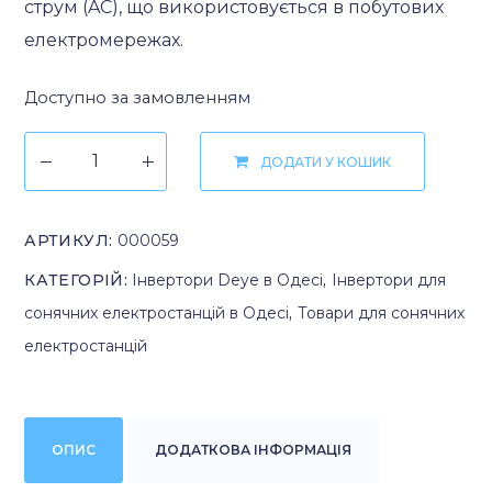
струм (AC), що використовується в побутових
електромережах.
Доступно за замовленням
ДОДАТИ У КОШИК
АРТИКУЛ:
000059
КАТЕГОРІЙ:
Інвертори Deye в Одесі
,
Інвертори для
сонячних електростанцій в Одесі
,
Товари для сонячних
електростанцій
ОПИС
ДОДАТКОВА ІНФОРМАЦІЯ