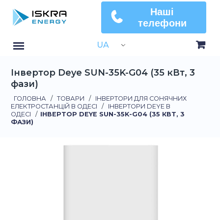
Наші
телефони
UA
Інвертор Deye SUN-35K-G04 (35 кВт, 3
фази)
ГОЛОВНА
/
ТОВАРИ
/
ІНВЕРТОРИ ДЛЯ СОНЯЧНИХ
ЕЛЕКТРОСТАНЦІЙ В ОДЕСІ
/
ІНВЕРТОРИ DEYE В
ОДЕСІ
/
ІНВЕРТОР DEYE SUN-35K-G04 (35 КВТ, 3
ФАЗИ)