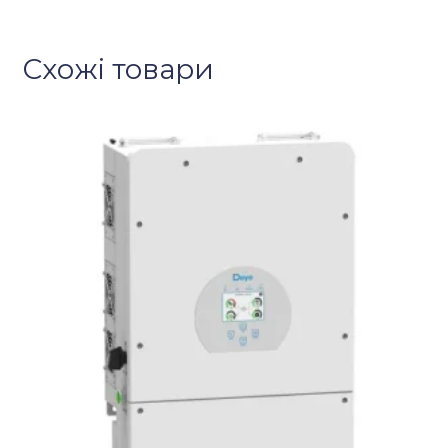
Схожі товари