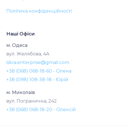
Політика конфіденційності
Наші Офіси
м. Одеса
вул. Желябова, 4А
iskra.enterprise@gmail.com
+38 (068) 068-18-60 - Олена
+38 (098) 108-38-18 - Юрій
м. Миколаїв
вул. Погранична, 242
+38 (068) 068-18-20 - Олексій