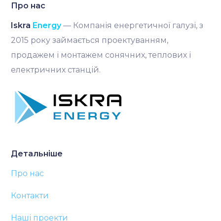
Про нас
Iskra
Energy
— Компанія енергетичної галузі, з
2015 року займається проектуванням,
продажем і монтажем сонячних, теплових і
електричних станцій.
Детальніше
Про нас
Контакти
Наші проекти