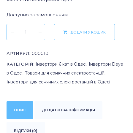
Доступно за замовленням
ДОДАТИ У КОШИК
АРТИКУЛ:
000010
КАТЕГОРІЙ:
Інвертори 6 квт в Одесі
,
Інвертори Deye
в Одесі
,
Товари для сонячних електростанцій
,
Інвертори для сонячних електростанцій в Одесі
ОПИС
ДОДАТКОВА ІНФОРМАЦІЯ
ВІДГУКИ (0)