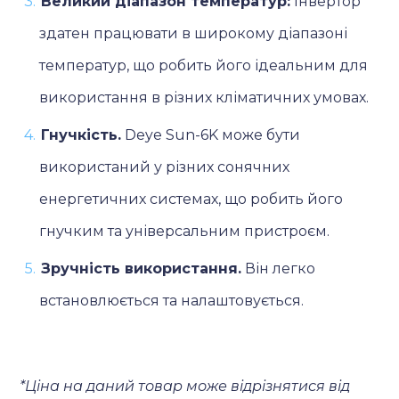
Великий діапазон температур:
Інвертор
здатен працювати в широкому діапазоні
температур, що робить його ідеальним для
використання в різних кліматичних умовах.
Гнучкість.
Deye Sun-6K може бути
використаний у різних сонячних
енергетичних системах, що робить його
гнучким та універсальним пристроєм.
Зручність використання.
Він легко
встановлюється та налаштовується.
*Ціна на даний товар може відрізнятися від