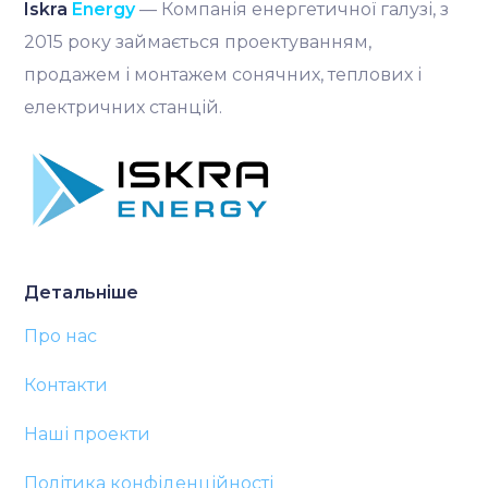
Iskra
Energy
— Компанія енергетичної галузі, з
2015 року займається проектуванням,
продажем і монтажем сонячних, теплових і
електричних станцій.
Детальніше
Про нас
Контакти
Наші проекти
Політика конфіденційності