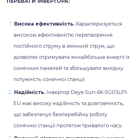
ПЕРЕВАГИ ІНВЕРТОРА:
Висока ефективність.
Характеризується
високою ефективністю перетворення
постійного струму в змінний струм, що
дозволяє отримувати якнайбільше енергії із
сонячних панелей та збільшувати вихідну
потужність сонячної станції.
Надійність.
Інвертор Deye Sun-6K-SG03LP1-
EU має високу надійність та довговічність,
що забезпечує безперебійну роботу
сонячної станції протягом тривалого часу.