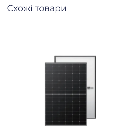
Схожі товари