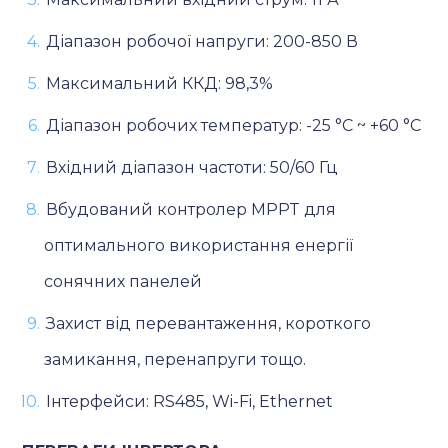
Діапазон робочої напруги: 200-850 В
Максимальний ККД: 98,3%
Діапазон робочих температур: -25 °C ~ +60 °C
Вхідний діапазон частоти: 50/60 Гц
Вбудований контролер MPPT для
оптимального використання енергії
сонячних панелей
Захист від перевантаження, короткого
замикання, перенапруги тощо.
Інтерфейси: RS485, Wi-Fi, Ethernet