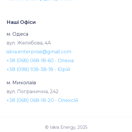
Наші Офіси
м. Одеса
вул. Желябова, 4А
iskra.enterprise@gmail.com
+38 (068) 068-18-60 - Олена
+38 (098) 108-38-18 - Юрій
м. Миколаїв
вул. Погранична, 242
+38 (068) 068-18-20 - Олексій
© Iskra Energy, 2025