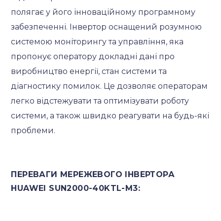
полягає у його інноваційному програмному
забезпеченні. Інвертор оснащений розумною
системою моніторингу та управління, яка
пропонує оператору докладні дані про
виробництво енергії, стан системи та
діагностику помилок. Це дозволяє операторам
легко відстежувати та оптимізувати роботу
системи, а також швидко реагувати на будь-які
проблеми.
ПЕРЕВАГИ МЕРЕЖЕВОГО ІНВЕРТОРА
HUAWEI SUN2000-40KTL-M3: