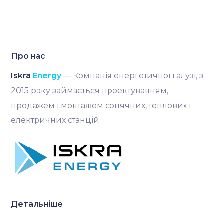
Про нас
Iskra
Energy
— Компанія енергетичної галузі, з
2015 року займається проектуванням,
продажем і монтажем сонячних, теплових і
електричних станцій.
Детальніше