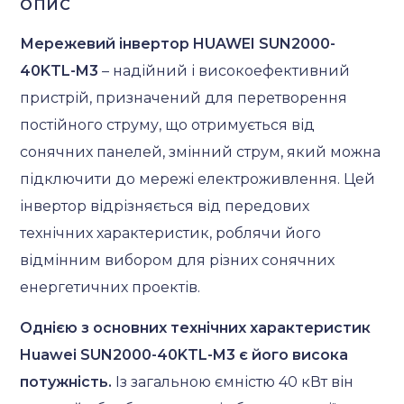
ОПИС
Мережевий інвертор HUAWEI SUN2000-
40KTL-M3
– надійний і високоефективний
пристрій, призначений для перетворення
постійного струму, що отримується від
сонячних панелей, змінний струм, який можна
підключити до мережі електроживлення. Цей
інвертор відрізняється від передових
технічних характеристик, роблячи його
відмінним вибором для різних сонячних
енергетичних проектів.
Однією з основних технічних характеристик
Huawei SUN2000-40KTL-M3 є його висока
потужність.
Із загальною ємністю 40 кВт він