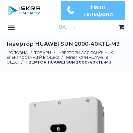
Наші
телефони
UA
Інвертор HUAWEI SUN 2000-40KTL-M3
ГОЛОВНА
/
ТОВАРИ
/
ІНВЕРТОРИ ДЛЯ СОНЯЧНИХ
ЕЛЕКТРОСТАНЦІЙ В ОДЕСІ
/
ІНВЕРТОРИ HUAWEI В
ОДЕСІ
/
ІНВЕРТОР HUAWEI SUN 2000-40KTL-M3