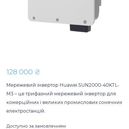
128 000
₴
Мережевий інвертор Huawei SUN2000-40KTL-
M3 – це трифазний мережевий інвертор для
комерційних і великих промислових сонячних
електростанцій.
Доступно за замовленням