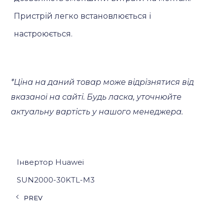
Пристрій легко встановлюється і
настроюється.
*Ціна на даний товар може відрізнятися від
вказаної на сайті. Будь ласка, уточнюйте
актуальну вартість у нашого менеджера.
Інвертор Huawei
SUN2000-30KTL-M3
PREV