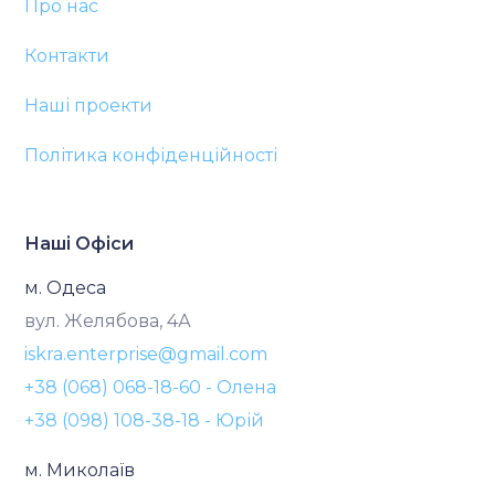
Про нас
Контакти
Наші проекти
Політика конфіденційності
Наші Офіси
м. Одеса
вул. Желябова, 4А
iskra.enterprise@gmail.com
+38 (068) 068-18-60 - Олена
+38 (098) 108-38-18 - Юрій
м. Миколаїв