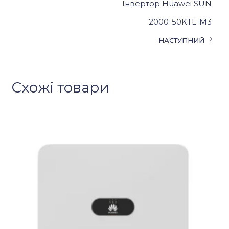
Інвертор Huawei SUN
2000-50KTL-M3
НАСТУПНИЙ
Схожі товари