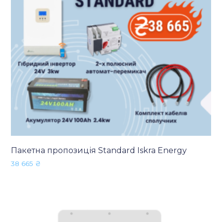
Пакетна пропозиція Standard Iskra Energy
38 665
₴