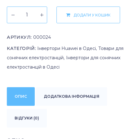
ДОДАТИ У КОШИК
АРТИКУЛ:
000024
КАТЕГОРІЙ:
Інвертори Huawei в Одесі
,
Товари для
сонячних електростанцій
,
Інвертори для сонячних
електростанцій в Одесі
ОПИС
ДОДАТКОВА ІНФОРМАЦІЯ
ВІДГУКИ (0)