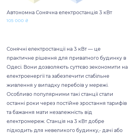
Автономна Сонячна електростанція 3 кВт
105 000
₴
Сонячні електростанції на 3 кВт — це
практичне рішення для приватного будинку в
Одесі. Вони дозволяють суттєво зекономити на
електроенергії та забезпечити стабільне
живлення у випадку перебоїв у мережі.
Особливо популярними такі станції стали
останні роки через постійне зростання тарифів
та бажання мати незалежність від
електромереж. Станція на 3 кВт добре
підходить для невеликого будинку,- дачі або