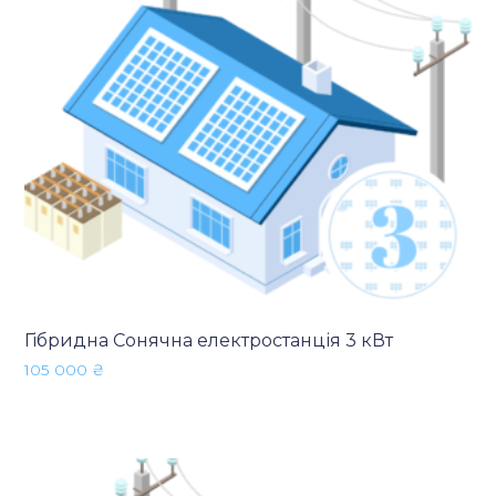
Гібридна Сонячна електростанція 3 кВт
105 000
₴