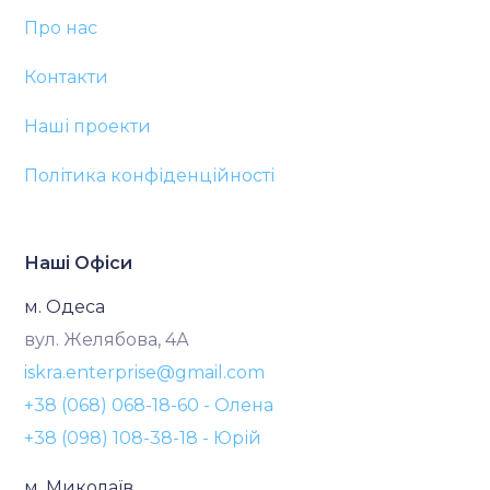
Про нас
Контакти
Наші проекти
Політика конфіденційності
Наші Офіси
м. Одеса
вул. Желябова, 4А
iskra.enterprise@gmail.com
+38 (068) 068-18-60 - Олена
+38 (098) 108-38-18 - Юрій
м. Миколаїв