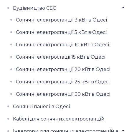
Будівництво СЕС
Сонячні електростанції 3 кВт в Одесі
Сонячні електростанції 5 кВт в Одесі
Сонячні електростанції 10 кВт в Одесі
Сонячні електростації 15 кВт в Одесі
Сонячні електростанції 20 кВт в Одесі
Сонячні електростанції 25 кВт в Одесі
Сонячні електростанції 30 кВт в Одесі
Сонячні панелі в Одесі
Кабелі для сонячних електростанцій
Інвертори для сонячних електростанцій в