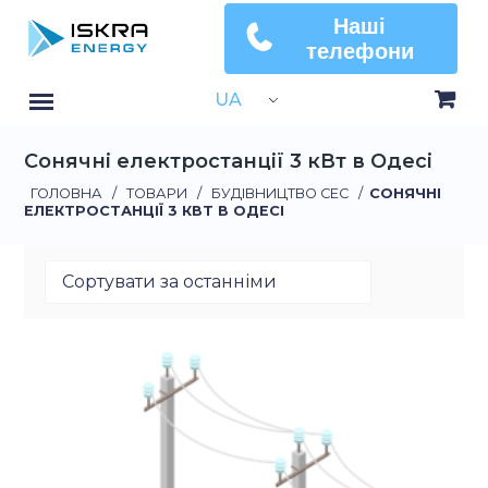
Наші
телефони
UA
Сонячні електростанції 3 кВт в Одесі
ГОЛОВНА
/
ТОВАРИ
/
БУДІВНИЦТВО СЕС
/
СОНЯЧНІ
ЕЛЕКТРОСТАНЦІЇ 3 КВТ В ОДЕСІ