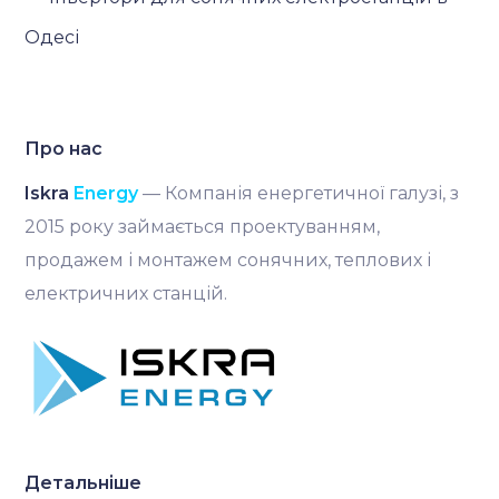
Одесі
Про нас
Iskra
Energy
— Компанія енергетичної галузі, з
2015 року займається проектуванням,
продажем і монтажем сонячних, теплових і
електричних станцій.
Детальніше