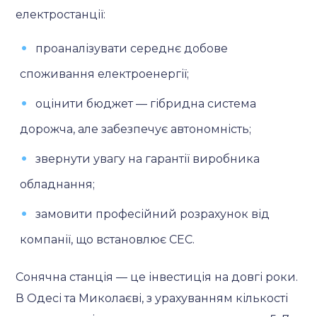
електростанції:
проаналізувати середнє добове
споживання електроенергії;
оцінити бюджет — гібридна система
дорожча, але забезпечує автономність;
звернути увагу на гарантії виробника
обладнання;
замовити професійний розрахунок від
компанії, що встановлює СЕС.
Сонячна станція — це інвестиція на довгі роки.
В Одесі та Миколаєві, з урахуванням кількості