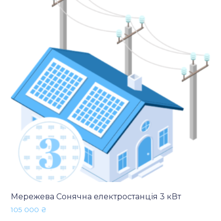
Мережева Сонячна електростанція 3 кВт
105 000
₴