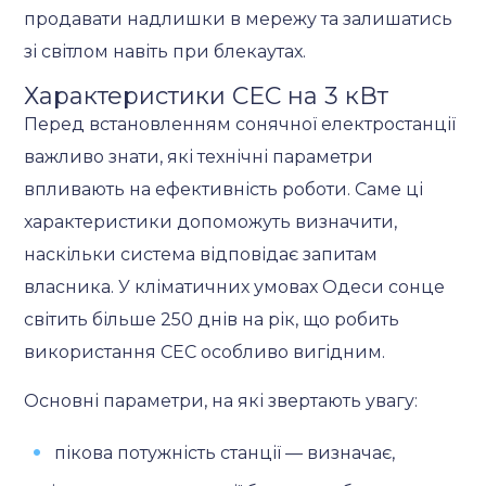
продавати надлишки в мережу та залишатись
зі світлом навіть при блекаутах.
Характеристики СЕС на 3 кВт
Перед встановленням сонячної електростанції
важливо знати, які технічні параметри
впливають на ефективність роботи. Саме ці
характеристики допоможуть визначити,
наскільки система відповідає запитам
власника. У кліматичних умовах Одеси сонце
світить більше 250 днів на рік, що робить
використання СЕС особливо вигідним.
Основні параметри, на які звертають увагу:
пікова потужність станції — визначає,