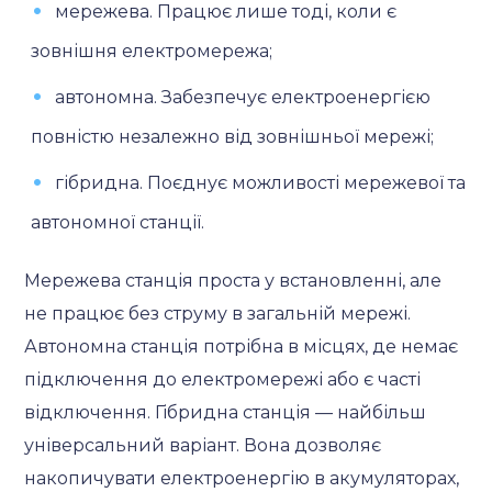
мережева. Працює лише тоді, коли є
зовнішня електромережа;
автономна. Забезпечує електроенергією
повністю незалежно від зовнішньої мережі;
гібридна. Поєднує можливості мережевої та
автономної станції.
Мережева станція проста у встановленні, але
не працює без струму в загальній мережі.
Автономна станція потрібна в місцях, де немає
підключення до електромережі або є часті
відключення. Гібридна станція — найбільш
універсальний варіант. Вона дозволяє
накопичувати електроенергію в акумуляторах,