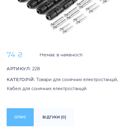
74
₴
Немає в наявності
АРТИКУЛ:
228
КАТЕГОРІЙ:
Товари для сонячних електростанцій
,
Кабелі для сонячних електростанцій
ОПИС
ВІДГУКИ (0)