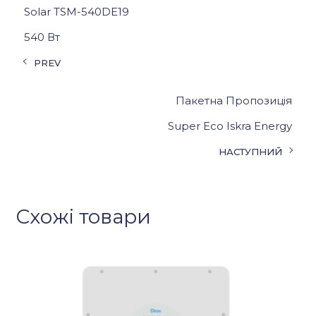
Solar TSM-540DE19
540 Вт
PREV
Пакетна Пропозиція
Super Eco Iskra Energy
НАСТУПНИЙ
Схожі товари