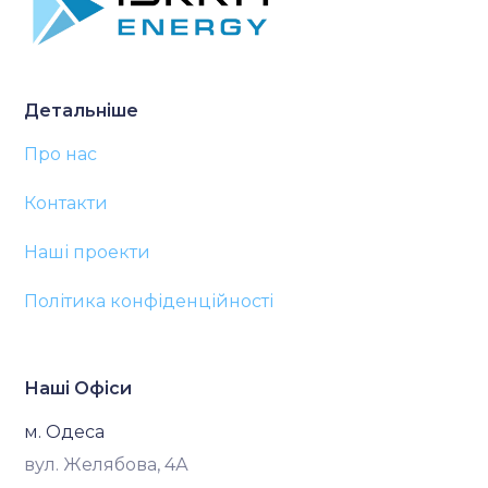
Детальніше
Про нас
Контакти
Наші проекти
Політика конфіденційності
Наші Офіси
м. Одеса
вул. Желябова, 4А