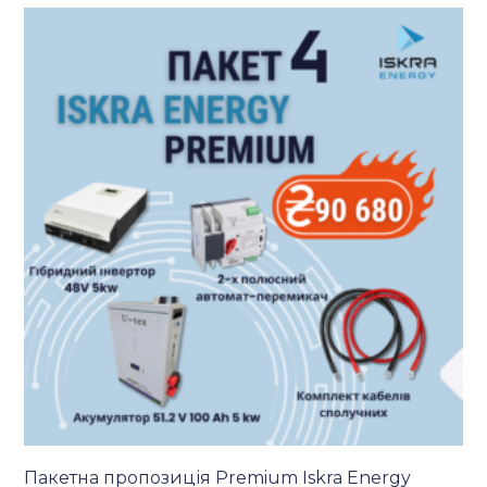
Пакетна пропозиція Premium Iskra Energy