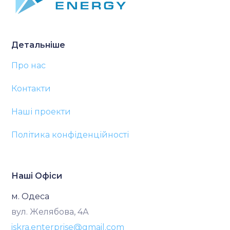
Детальніше
Про нас
Контакти
Наші проекти
Політика конфіденційності
Наші Офіси
м. Одеса
вул. Желябова, 4А
iskra.enterprise@gmail.com