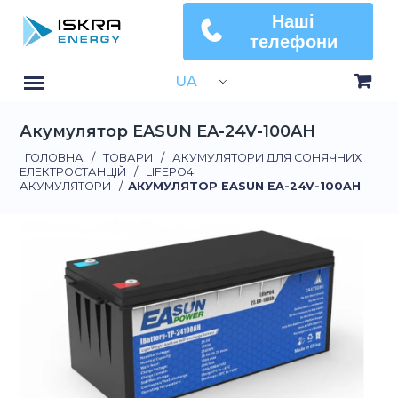
Наші
телефони
UA
Акумулятор EASUN EA-24V-100AH
ГОЛОВНА
/
ТОВАРИ
/
АКУМУЛЯТОРИ ДЛЯ СОНЯЧНИХ
ЕЛЕКТРОСТАНЦІЙ
/
LIFEPO4
АКУМУЛЯТОРИ
/
АКУМУЛЯТОР EASUN EA-24V-100AH