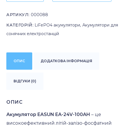
АРТИКУЛ:
000088
КАТЕГОРІЙ:
LiFePO4 акумулятори
,
Акумулятори для
сонячних електростанцій
ОПИС
ДОДАТКОВА ІНФОРМАЦІЯ
ВІДГУКИ (0)
ОПИС
Акумулятор EASUN EA-24V-100AH
– це
високоефективний літій-залізо-фосфатний