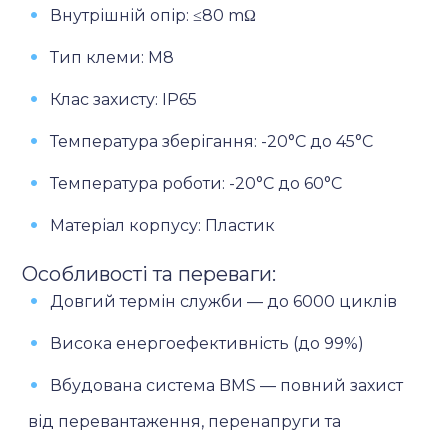
Внутрішній опір: ≤80 mΩ
Тип клеми: M8
Клас захисту: IP65
Температура зберігання: -20°C до 45°C
Температура роботи: -20°C до 60°C
Матеріал корпусу: Пластик
Особливості та переваги:
Довгий термін служби — до 6000 циклів
Висока енергоефективність (до 99%)
Вбудована система BMS — повний захист
від перевантаження, перенапруги та