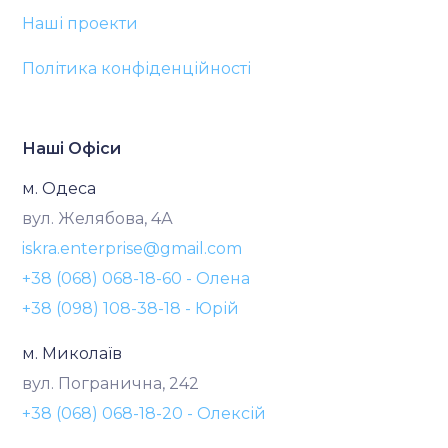
Наші проекти
Політика конфіденційності
Наші Офіси
м. Одеса
вул. Желябова, 4А
iskra.enterprise@gmail.com
+38 (068) 068-18-60 - Олена
+38 (098) 108-38-18 - Юрій
м. Миколаїв
вул. Погранична, 242
+38 (068) 068-18-20 - Олексій