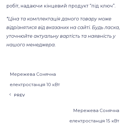
робіт, надаючи кінцевий продукт “під ключ”.
*Ціна та комплектація даного товару може
відрізнятися від вказаних на сайті. Будь ласка,
уточнюйте актуальну вартість та наявність у
нашого менеджера.
Мережева Сонячна
електростанція 10 кВт
PREV
Мережева Сонячна
електростанція 15 кВт