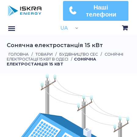
Наші
телефони
UA
Сонячна електростанція 15 кВт
ГОЛОВНА
/
ТОВАРИ
/
БУДІВНИЦТВО СЕС
/
СОНЯЧНІ
ЕЛЕКТРОСТАЦІЇ 15 КВТ В ОДЕСІ
/
СОНЯЧНА
ЕЛЕКТРОСТАНЦІЯ 15 КВТ