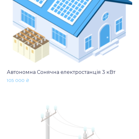
Автономна Сонячна електростанція 3 кВт
105 000
₴