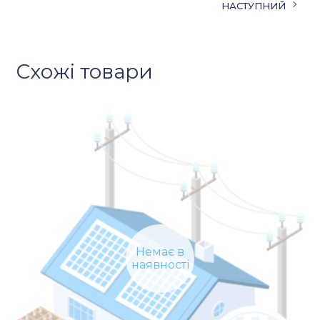
НАСТУПНИЙ
Схожі товари
Немає в
наявності