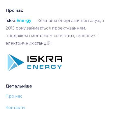
Про нас
Iskra
Energy
— Компанія енергетичної галузі, з
2015 року займається проектуванням,
продажем і монтажем сонячних, теплових і
електричних станцій.
Детальніше
Про нас
Контакти