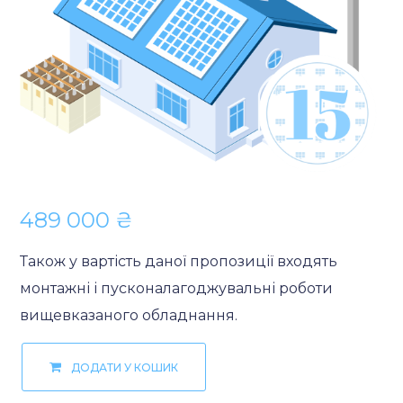
489 000
₴
Також у вартість даної пропозиції входять
монтажні і пусконалагоджувальні роботи
вищевказаного обладнання.
ДОДАТИ У КОШИК