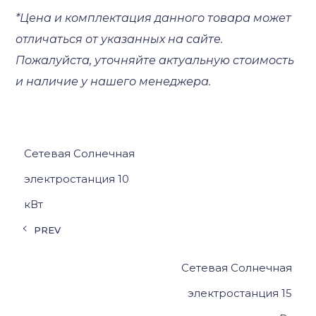
*Цена и комплектация данного товара может
отличаться от указанных на сайте.
Пожалуйста, уточняйте актуальную стоимость
и наличие у нашего менеджера.
Сетевая Солнечная
электростанция 10
кВт
PREV
Сетевая Солнечная
электростанция 15