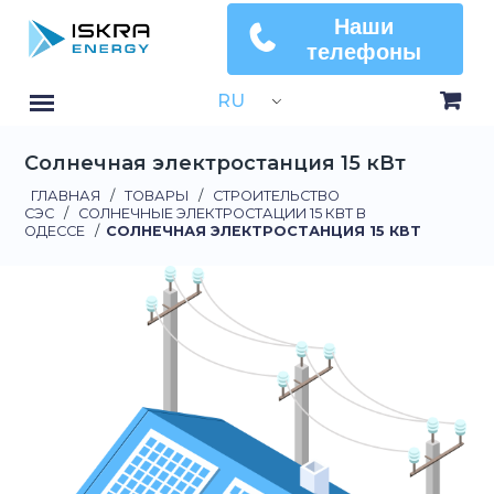
Наши
телефоны
RU
Солнечная электростанция 15 кВт
ГЛАВНАЯ
/
ТОВАРЫ
/
СТРОИТЕЛЬСТВО
СЭС
/
СОЛНЕЧНЫЕ ЭЛЕКТРОСТАЦИИ 15 КВТ В
ОДЕССЕ
/
СОЛНЕЧНАЯ ЭЛЕКТРОСТАНЦИЯ 15 КВТ