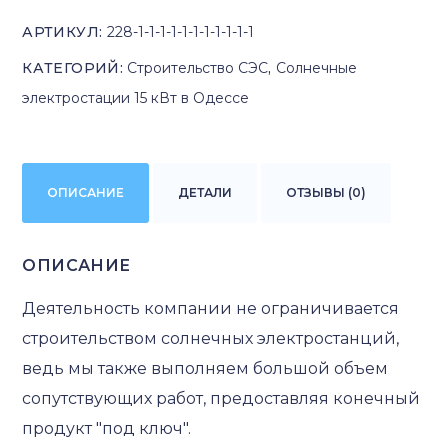
АРТИКУЛ:
228-1-1-1-1-1-1-1-1-1-1-1
КАТЕГОРИЙ:
Строительство СЭС
,
Солнечные
электростации 15 кВт в Одессе
ОПИСАНИЕ
ДЕТАЛИ
ОТЗЫВЫ (0)
ОПИСАНИЕ
Деятельность компании не ограничивается
строительством солнечных электростанций,
ведь мы также выполняем большой объем
сопутствующих работ, предоставляя конечный
продукт "под ключ".