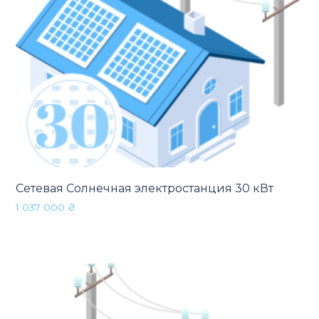
Сетевая Солнечная электростанция 30 кВт
1 037 000
₴