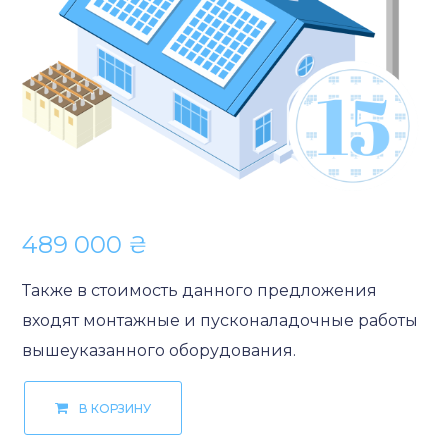
489 000
₴
Также в стоимость данного предложения
входят монтажные и пусконаладочные работы
вышеуказанного оборудования.
В КОРЗИНУ