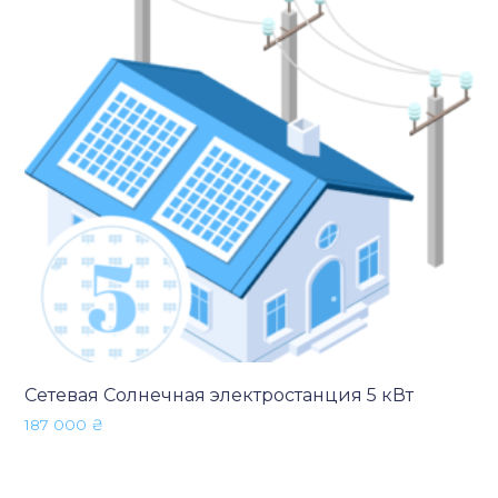
Сетевая Солнечная электростанция 5 кВт
187 000
₴