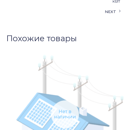
кВт
NEXT
Похожие товары
Нет в
наличии