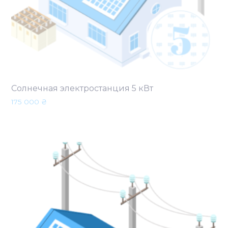
Солнечная электростанция 5 кВт
175 000
₴