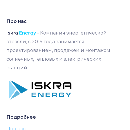
Про нас
Iskra
Energy
- Компания энергетической
отрасли, с 2015 года занимается
проектированием, продажей и монтажом
солнечных, тепловых и электрических
станций.
Подробнее
Про нас