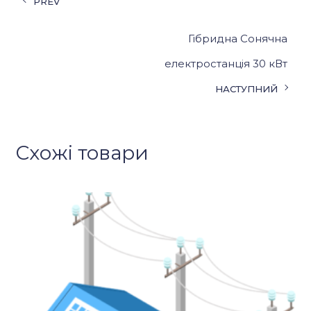
PREV
Гібридна Сонячна
електростанція 30 кВт
НАСТУПНИЙ
Схожі товари