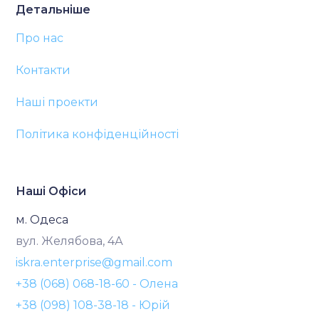
Детальніше
Про нас
Контакти
Наші проекти
Політика конфіденційності
Наші Офіси
м. Одеса
вул. Желябова, 4А
iskra.enterprise@gmail.com
+38 (068) 068-18-60 - Олена
+38 (098) 108-38-18 - Юрій