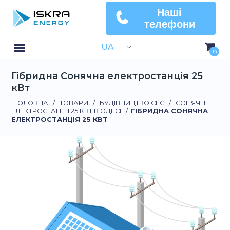
Наші
телефони
UA
14
Гібридна Сонячна електростанція 25
кВт
ГОЛОВНА
/
ТОВАРИ
/
БУДІВНИЦТВО СЕС
/
СОНЯЧНІ
ЕЛЕКТРОСТАНЦІЇ 25 КВТ В ОДЕСІ
/
ГІБРИДНА СОНЯЧНА
ЕЛЕКТРОСТАНЦІЯ 25 КВТ