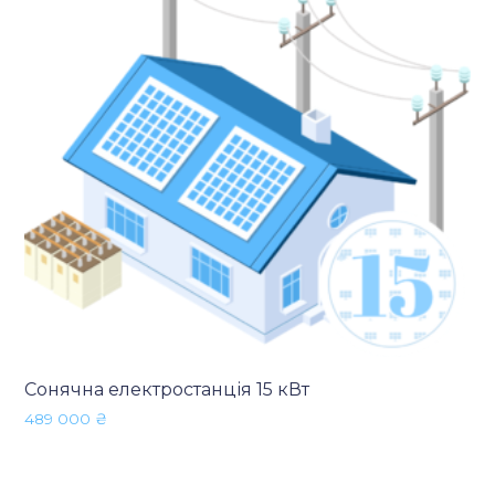
Сонячна електростанція 15 кВт
489 000
₴