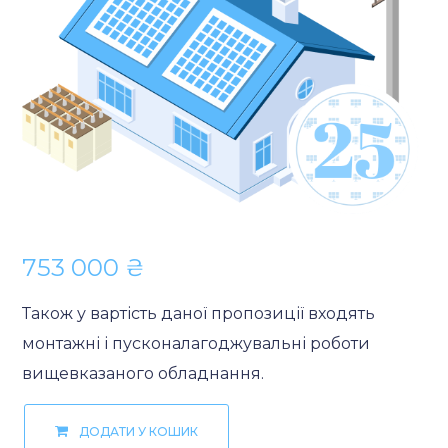
753 000
₴
Також у вартість даної пропозиції входять
монтажні і пусконалагоджувальні роботи
вищевказаного обладнання.
ДОДАТИ У КОШИК