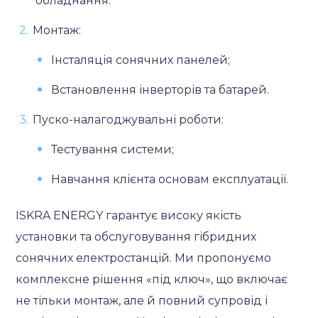
обладнання.
Монтаж:
Інсталяція сонячних панелей;
Встановлення інверторів та батарей.
Пуско-налагоджувальні роботи:
Тестування системи;
Навчання клієнта основам експлуатації.
ISKRA ENERGY гарантує високу якість
установки та обслуговування гібридних
сонячних електростанцій. Ми пропонуємо
комплексне рішення «під ключ», що включає
не тільки монтаж, але й повний супровід і