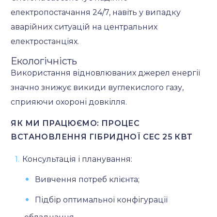
електропостачання 24/7, навіть у випадку
аварійних ситуацій на центральних
електростанціях.
Екологічність
Використання відновлюваних джерел енергії
значно знижує викиди вуглекислого газу,
сприяючи охороні довкілля.
ЯК МИ ПРАЦЮЄМО: ПРОЦЕС
ВСТАНОВЛЕННЯ ГІБРИДНОЇ СЕС 25 КВТ
Консультація і планування:
Вивчення потреб клієнта;
Підбір оптимальної конфігурації