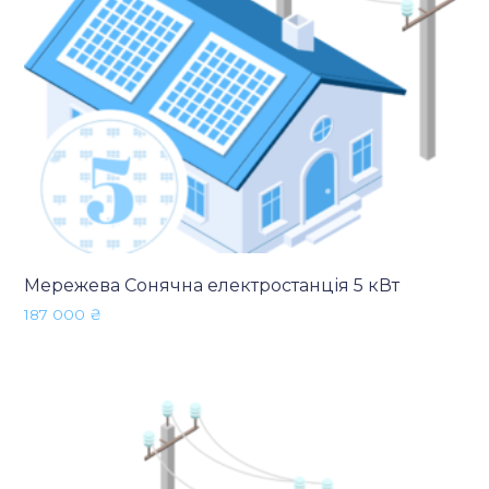
Мережева Сонячна електростанція 5 кВт
187 000
₴