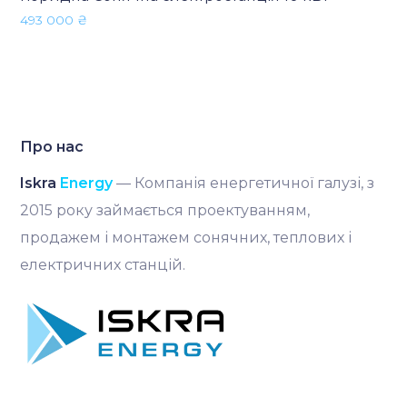
493 000
₴
Про нас
Iskra
Energy
— Компанія енергетичної галузі, з
2015 року займається проектуванням,
продажем і монтажем сонячних, теплових і
електричних станцій.