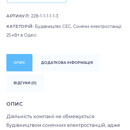
АРТИКУЛ:
228-1-1-1-1-1-3
КАТЕГОРІЙ:
Будівництво СЕС
,
Сонячні електростанції
25 кВт в Одесі
ОПИС
ДОДАТКОВА ІНФОРМАЦІЯ
ВІДГУКИ (0)
ОПИС
Діяльність компанії не обмежується
будівництвом сонячних електростанцій, адже