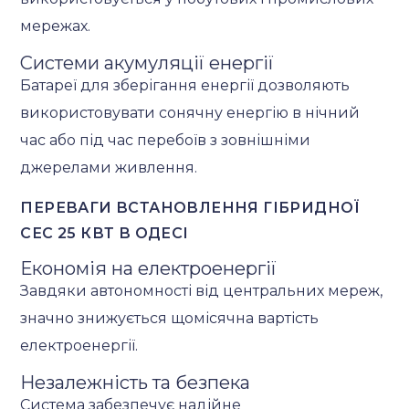
мережах.
Системи акумуляції енергії
Батареї для зберігання енергії дозволяють
використовувати сонячну енергію в нічний
час або під час перебоїв з зовнішніми
джерелами живлення.
ПЕРЕВАГИ ВСТАНОВЛЕННЯ ГІБРИДНОЇ
СЕС 25 КВТ В ОДЕСІ
Економія на електроенергії
Завдяки автономності від центральних мереж,
значно знижується щомісячна вартість
електроенергії.
Незалежність та безпека
Система забезпечує надійне