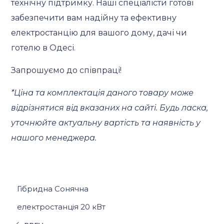
технічну підтримку. Наші спеціалісти готові
забезпечити вам надійну та ефективну
електростанцію для вашого дому, дачі чи
готелю в Одесі.
Запрошуємо до співпраці!
*Ціна та комплектація даного товару може
відрізнятися від вказаних на сайті. Будь ласка,
уточнюйте актуальну вартість та наявність у
нашого менеджера.
Гібридна Сонячна
електростанція 20 кВт