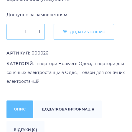
Доступно за замовленням
ДОДАТИ У КОШИК
АРТИКУЛ:
000026
КАТЕГОРІЙ:
Інвертори Huawei в Одесі
,
Інвертори для
сонячних електростанцій в Одесі
,
Товари для сонячних
електростанцій
ОПИС
ДОДАТКОВА ІНФОРМАЦІЯ
ВІДГУКИ (0)