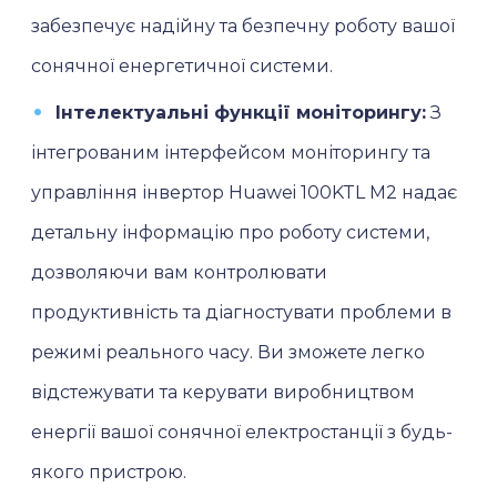
забезпечує надійну та безпечну роботу вашої
сонячної енергетичної системи.
Інтелектуальні функції моніторингу:
З
інтегрованим інтерфейсом моніторингу та
управління інвертор Huawei 100KTL M2 надає
детальну інформацію про роботу системи,
дозволяючи вам контролювати
продуктивність та діагностувати проблеми в
режимі реального часу. Ви зможете легко
відстежувати та керувати виробництвом
енергії вашої сонячної електростанції з будь-
якого пристрою.