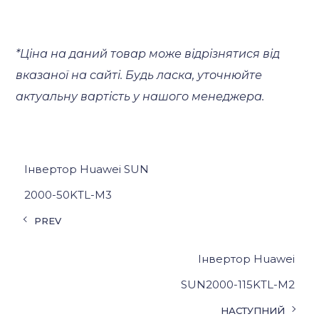
*Ціна на даний товар може відрізнятися від
вказаної на сайті. Будь ласка, уточнюйте
актуальну вартість у нашого менеджера.
Інвертор Huawei SUN
2000-50KTL-M3
PREV
Інвертор Huawei
SUN2000-115KTL-M2
НАСТУПНИЙ