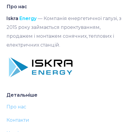
Про нас
Iskra
Energy
— Компанія енергетичної галузі, з
2015 року займається проектуванням,
продажем і монтажем сонячних, теплових і
електричних станцій.
Детальніше
Про нас
Контакти