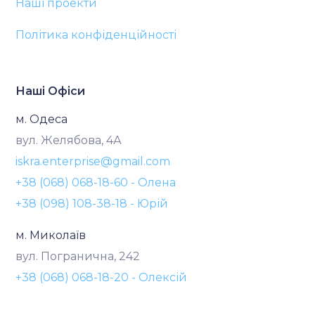
Наші проекти
Політика конфіденційності
Наші Офіси
м. Одеса
вул. Желябова, 4А
iskra.enterprise@gmail.com
+38 (068) 068-18-60 - Олена
+38 (098) 108-38-18 - Юрій
м. Миколаїв
вул. Погранична, 242
+38 (068) 068-18-20 - Олексій