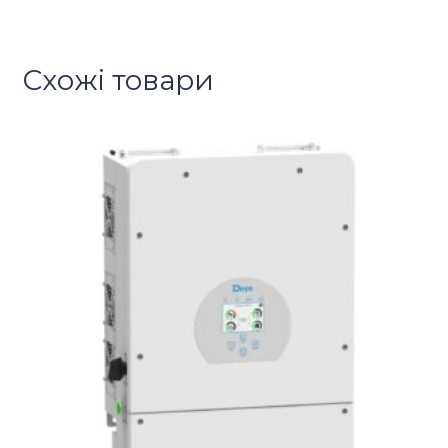
Схожі товари