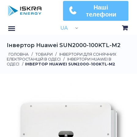
Наші
телефони
UA
Інвертор Huawei SUN2000-100KTL-M2
ГОЛОВНА
/
ТОВАРИ
/
ІНВЕРТОРИ ДЛЯ СОНЯЧНИХ
ЕЛЕКТРОСТАНЦІЙ В ОДЕСІ
/
ІНВЕРТОРИ HUAWEI В
ОДЕСІ
/
ІНВЕРТОР HUAWEI SUN2000-100KTL-M2