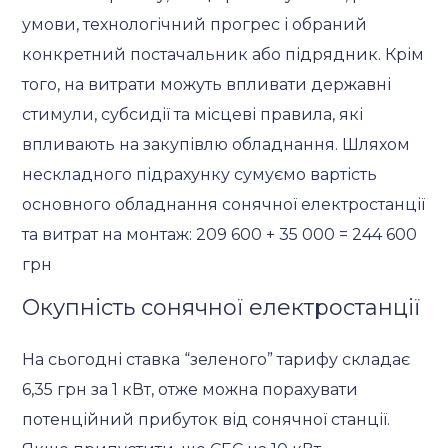
умови, технологічний прогрес і обраний
конкретний постачальник або підрядник. Крім
того, на витрати можуть впливати державні
стимули, субсидії та місцеві правила, які
впливають на закупівлю обладнання. Шляхом
нескладного підрахунку сумуємо вартість
основного обладнання сонячної електростанції
та витрат на монтаж: 209 600 + 35 000 = 244 600
грн
Окупність сонячної електростанції
На сьогодні ставка “зеленого” тарифу складає
6,35 грн за 1 кВт, отже можна порахувати
потенційний прибуток від сонячної станції.