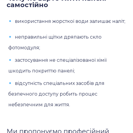
самостійно
використання жорсткої води залишає наліт;
неправильні щітки дряпають скло
фотомодуля;
застосування не спеціалізованої хімії
шкодить покриттю панелі;
відсутність спеціальних засобів для
безпечного доступу робить процес
небезпечним для життя.
Ми пропонуємо професійний