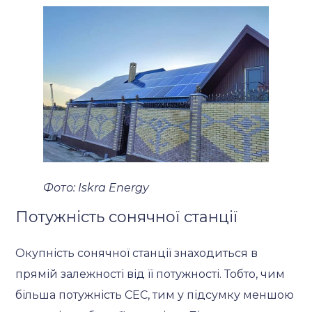
Фото: Iskra Energy
Потужність сонячної станції
Окупність сонячної станції знаходиться в
прямій залежності від її потужності. Тобто, чим
більша потужність СЕС, тим у підсумку меншою