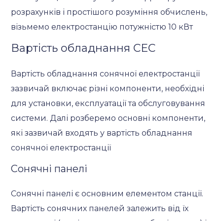
розрахунків і простішого розуміння обчислень,
візьмемо електростанцію потужністю 10 кВт
Вартість обладнання СЕС
Вартість обладнання сонячної електростанції
зазвичай включає різні компоненти, необхідні
для установки, експлуатації та обслуговування
системи. Далі розберемо основні компоненти,
які зазвичай входять у вартість обладнання
сонячної електростанції
Сонячні панелі
Сонячні панелі є основним елементом станції.
Вартість сонячних панелей залежить від їх