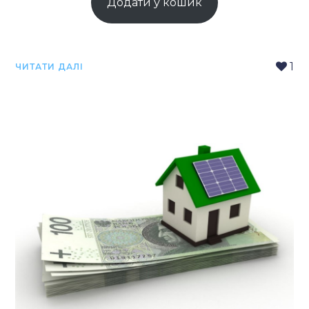
Додати у кошик
1
ЧИТАТИ ДАЛІ