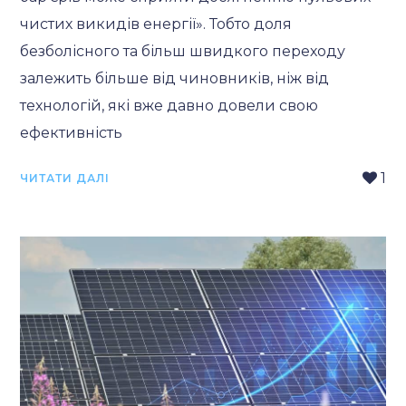
чистих викидів енергії». Тобто доля
безболісного та більш швидкого переходу
залежить більше від чиновників, ніж від
технологій, які вже давно довели свою
ефективність
1
ЧИТАТИ ДАЛІ