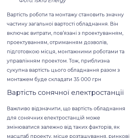
Фото: Iskra Energy
Вартість роботи та монтажу становить значну
частину загальної вартості обладнання. Він
включає витрати, пов’язані з проектуванням,
проектуванням, отриманням дозволів,
підготовкою місця, монтажними роботами та
управлінням проектом. Тож, приблизна
сукупна вартість цього обладнання разом з
монтажем буде складати 35 000 грн
Вартість сонячної електростанції
Важливо відзначити, що вартість обладнання
для сонячних електростанцій може
змінюватися залежно від таких факторів, як
масштаб проекту, місце розташування, ринкові