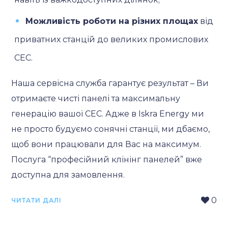
Можливість роботи на різних площах
від
приватних станцій до великих промислових
СЕС.
Наша сервісна служба гарантує результат – Ви
отримаєте чисті панелі та максимальну
генерацію вашої СЕС. Адже в Iskra Energy ми
не просто будуємо сонячні станції, ми дбаємо,
щоб вони працювали для Вас на максимум.
Послуга “професійний клінінг панелей” вже
доступна для замовлення.
0
ЧИТАТИ ДАЛІ