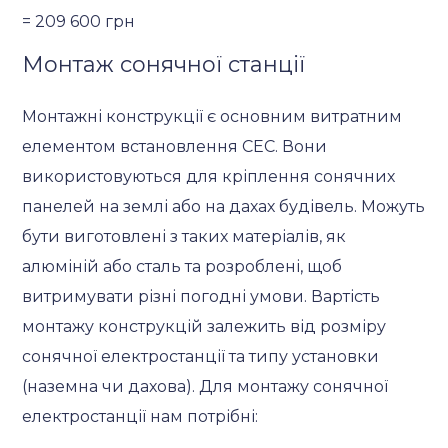
= 209 600 грн
Монтаж сонячної станції
Монтажні конструкції є основним витратним
елементом встановлення СЕС. Вони
використовуються для кріплення сонячних
панелей на землі або на дахах будівель. Можуть
бути виготовлені з таких матеріалів, як
алюміній або сталь та розроблені, щоб
витримувати різні погодні умови. Вартість
монтажу конструкцій залежить від розміру
сонячної електростанції та типу установки
(наземна чи дахова). Для монтажу сонячної
електростанції нам потрібні: