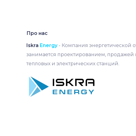
Про нас
Iskra
Energy
- Компания энергетической от
занимается проектированием, продажей 
тепловых и электрических станций.