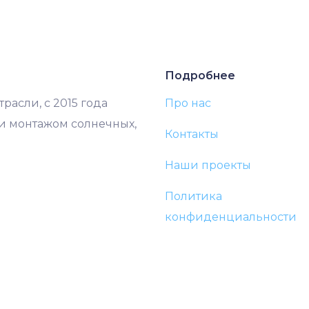
Подробнее
расли, с 2015 года
Про нас
и монтажом солнечных,
Контакты
Наши проекты
Политика
конфиденциальности