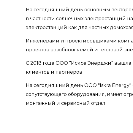
На сегодняшний день основным вектором
в частности солнечных электростанций н
электростанций как для частных домохоз
Инженерами и проектировщиками компании
проектов возобновляемой и тепловой эне
С 2018 года ООО "Искра Энерджи" вышла 
клиентов и партнеров
На сегодняшний день ООО "Iskra Energy"
сопутствующего оборудования, имеет огр
монтажный и сервисный отдел