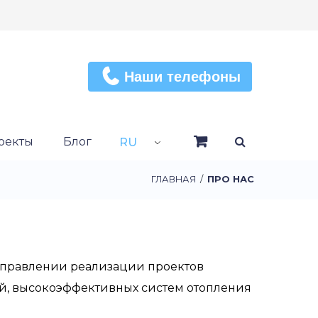
Наши телефоны
оекты
Блог
RU
ГЛАВНАЯ
/
ПРО НАС
направлении реализации проектов
ий, высокоэффективных систем отопления