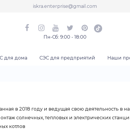
iskra.enterprise@gmail.com
Пн-Сб: 9:00 - 18:00
С для дома
СЭС для предприятий
Наши пр
анная в 2018 году и ведущая свою деятельность в 
онтаж солнечных, тепловых и электрических станц
ных котлов