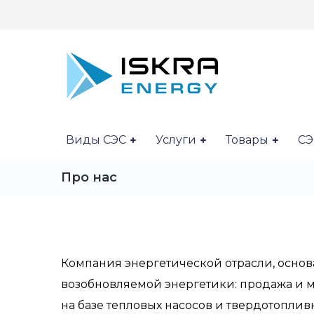
Виды СЭС
Услуги
Товары
СЭ
Про нас
Компания энергетической отрасли, основ
возобновляемой энергетики: продажа и м
на базе тепловых насосов и твердотоплив