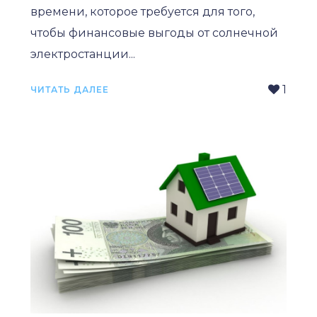
времени, которое требуется для того,
чтобы финансовые выгоды от солнечной
электростанции...
1
ЧИТАТЬ ДАЛЕЕ