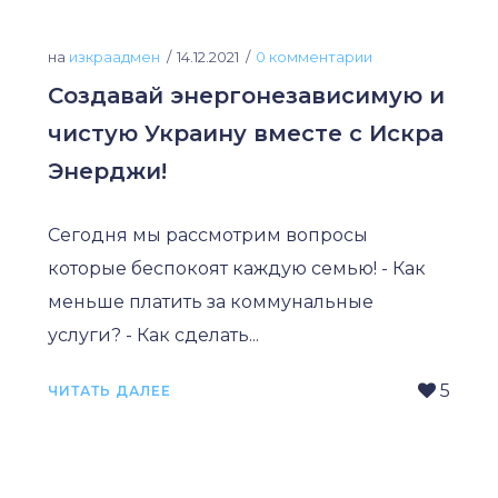
на
изкраадмен
14.12.2021
0 комментарии
Создавай энергонезависимую и
чистую Украину вместе с Искра
Энерджи!
Сегодня мы рассмотрим вопросы
которые беспокоят каждую семью! - Как
меньше платить за коммунальные
услуги? - Как сделать...
5
ЧИТАТЬ ДАЛЕЕ