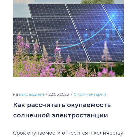
на
изкраадмен
22.05.2023
0 комментарии
Как рассчитать окупаемость
солнечной электростанции
Срок окупаемости относится к количеству