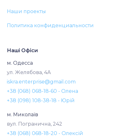
Наши проекты
Политика конфиденциальности
Наші Офіси
м. Одесса
ул. Желябова, 4А
iskra.enterprise@gmail.com
+38 (068) 068-18-60 - Олена
+38 (098) 108-38-18 - Юрій
м. Миколаїв
вул. Погранична, 242
+38 (068) 068-18-20 - Олексій