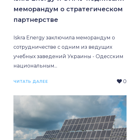
меморандум о стратегическом
партнерстве
Iskra Energy заключила меморандум о
сотрудничестве с одним из ведущих
учебных заведений Украины - Одесским
национальным...
0
ЧИТАТЬ ДАЛЕЕ