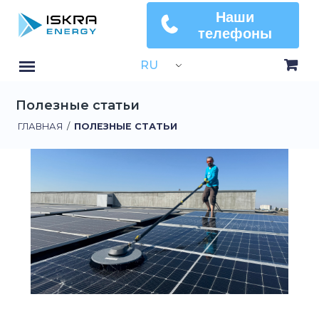
Наши
телефоны
RU
Полезные статьи
ГЛАВНАЯ
/
ПОЛЕЗНЫЕ СТАТЬИ