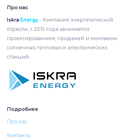
Про нас
Iskra
Energy
- Компания энергетической
отрасли, с 2015 года занимается
проектированием, продажей и монтажом
солнечных, тепловых и электрических
станций.
Подробнее
Про нас
Контакты