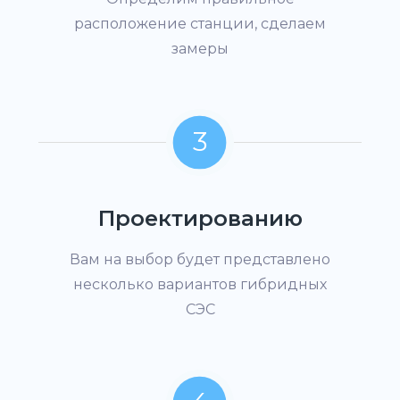
расположение станции, сделаем
замеры
3
Проектированию
Вам на выбор будет представлено
несколько вариантов гибридных
СЭС