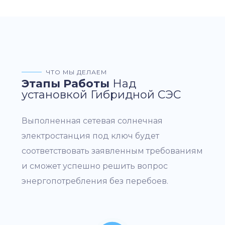
ЧТО МЫ ДЕЛАЕМ
Этапы Работы
Над
установкой Гибридной СЭС
Выполненная сетевая солнечная
электростанция под ключ будет
соответствовать заявленным требованиям
и сможет успешно решить вопрос
энергопотребления без перебоев.