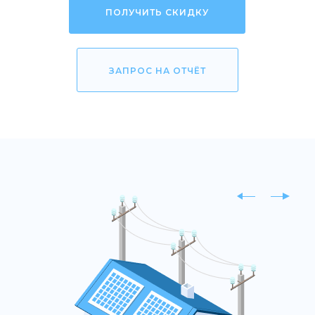
ПОЛУЧИТЬ СКИДКУ
ЗАПРОС НА ОТЧЁТ