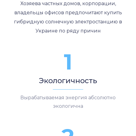
Хозяева частных домов, корпорации,
владельцы офисов предпочитают купить
гибридную солнечную электростанцию в
Украине по ряду причин
1
Экологичность
Вырабатываемая энергия абсолютно
экологична