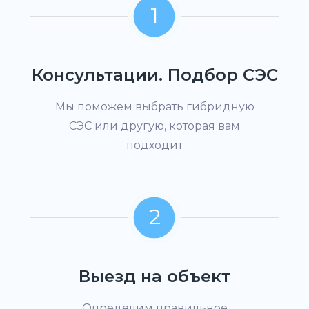
1
Консультации. Подбор СЭС
Мы поможем выбрать гибридную
СЭС или другую, которая вам
подходит
2
Выезд на объект
Определим правильное