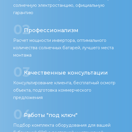
солнечную электростанцию, официальную
гарантию
02
Профессионализм
Расчет мощности инвертора, оптимального
количества солнечных батарей, лучшего места
монтажа
03
Качественные консультации
Консультирование клиента, бесплатный осмотр
объекта, подготовка коммерческого
предложения
04
Работы "под ключ"
Подбор комплекта оборудования для вашей