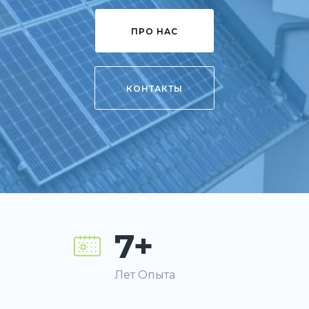
ПРО НАС
КОНТАКТЫ
7+
Лет Опыта