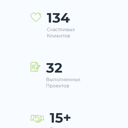
134
Счастливых
Клиентов
32
Выполненных
Проектов
15+