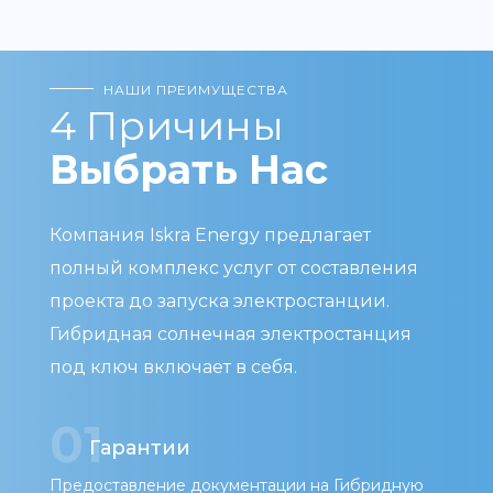
НАШИ ПРЕИМУЩЕСТВА
4 Причины
Выбрать Нас
Компания Iskra Energy предлагает
полный комплекс услуг от составления
проекта до запуска электростанции.
Гибридная солнечная электростанция
под ключ включает в себя
.
01
Гарантии
Предоставление документации на Гибридную