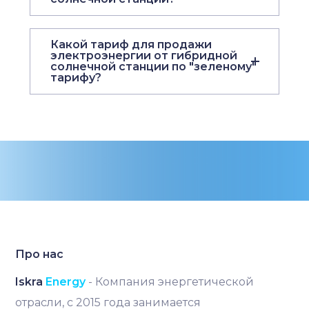
Какой тариф для продажи
электроэнергии от гибридной
солнечной станции по "зеленому"
тарифу?
Про нас
Iskra
Energy
- Компания энергетической
отрасли, с 2015 года занимается