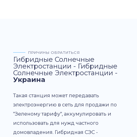
ПРИЧИНЫ ОБРАТИТЬСЯ
Гибридные Солнечные
Электростанции - Гибридные
Солнечные Электростанции -
Украина
Такая станция может передавать
электроэнергию в сеть для продажи по
"Зеленому тарифу", аккумулировать и
использовать для нужд частного
домовладения. Гибридная СЭС -