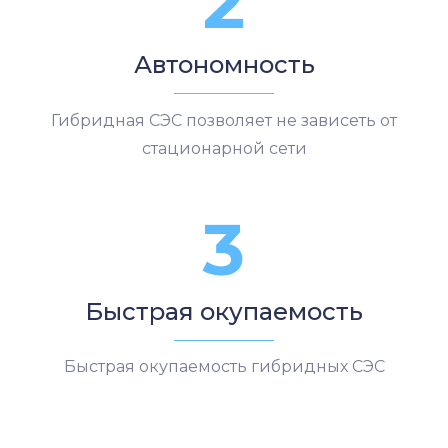
2
Автономность
Гибридная СЭС позволяет не зависеть от
стационарной сети
3
Быстрая окупаемость
Быстрая окупаемость гибридных СЭС