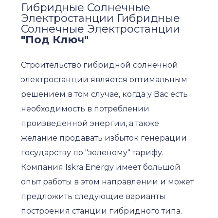
Гибридные Солнечные
Электростанции Гибридные
Солнечные Электростанции
"
Под Ключ
"
Строительство гибридной солнечной
электростанции является оптимальным
решением в том случае, когда у Вас есть
необходимость в потреблении
произведенной энергии, а также
желание продавать избыток генерации
государству по "зеленому" тарифу.
Компания Iskra Energy имеет большой
опыт работы в этом направлении и может
предложить следующие варианты
построения станции гибридного типа.