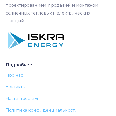
проектированием, продажей и монтажом
солнечных, тепловых и электрических
станций.
Подробнее
Про нас
Контакты
Наши проекты
Политика конфиденциальности