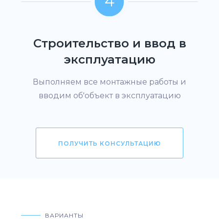
4
Строительство и ввод в
эксплуатацию
Выполняем все монтажные работы и
вводим об'объект в эксплуатацию
ПОЛУЧИТЬ КОНСУЛЬТАЦИЮ
ВАРИАНТЫ