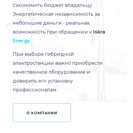
сэкономить бюджет владельцу.
Энергетическая независимость за
небольшие деньги - реальная
возможность при обращении к
Iskra
Energy
.
При выборе гибридной
электростанции важно приобрести
качественное оборудование и
доверить его установку
профессионалам.
О КОМПАНИИ