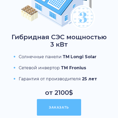
Гибридная СЭС мощностью
3 кВт
Солнечные панели
ТМ
Longi Solar
Сетевой инвертор
TM Fronius
Гарантия от производителя
25 лет
от 2100$
ЗАКАЗАТЬ