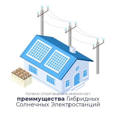
ПОЧЕМУ СТОИТ ВЫБРАТЬ ИМЕННО ЕЕ?
преимущества
Гибридных
Солнечных Электростанций