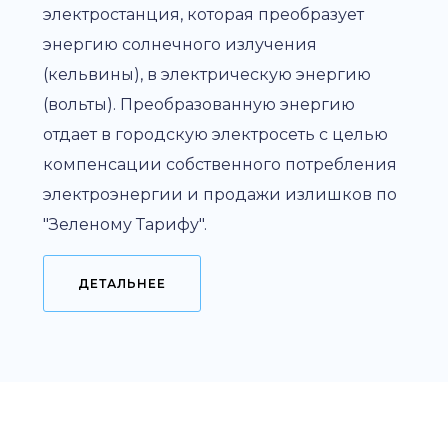
электростанция, которая преобразует
энергию солнечного излучения
(кельвины), в электрическую энергию
(вольты). Преобразованную энергию
отдает в городскую электросеть с целью
компенсации собственного потребления
электроэнергии и продажи излишков по
"Зеленому Тарифу".
ДЕТАЛЬНЕЕ