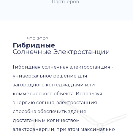
Партнёров
ЧТО ЭТО?
Гибридные
Солнечные Электростанции
Гибридная солнечная электростанция -
универсальное решение для
загородного коттеджа, дачи или
коммерческого объекта. Используя
энергию солнца, электростанция
способна обеспечить здание
достаточным количеством
электроэнергии, при этом максимально