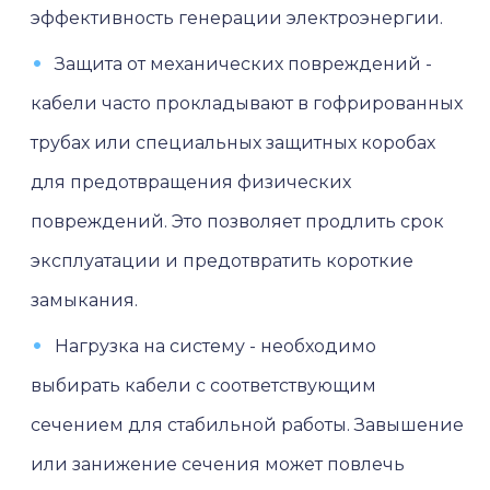
эффективность генерации электроэнергии.
Защита от механических повреждений -
кабели часто прокладывают в гофрированных
трубах или специальных защитных коробах
для предотвращения физических
повреждений. Это позволяет продлить срок
эксплуатации и предотвратить короткие
замыкания.
Нагрузка на систему - необходимо
выбирать кабели с соответствующим
сечением для стабильной работы. Завышение
или занижение сечения может повлечь