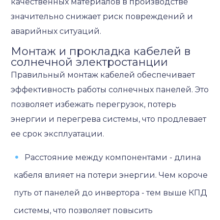
качественных материалов в производстве
значительно снижает риск повреждений и
аварийных ситуаций.
Монтаж и прокладка кабелей в
солнечной электростанции
Правильный монтаж кабелей обеспечивает
эффективность работы солнечных панелей. Это
позволяет избежать перегрузок, потерь
энергии и перегрева системы, что продлевает
ее срок эксплуатации.
Расстояние между компонентами - длина
кабеля влияет на потери энергии. Чем короче
путь от панелей до инвертора - тем выше КПД
системы, что позволяет повысить