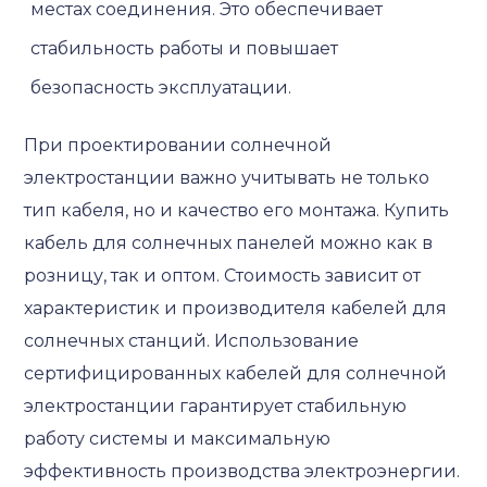
местах соединения. Это обеспечивает
стабильность работы и повышает
безопасность эксплуатации.
При проектировании солнечной
электростанции важно учитывать не только
тип кабеля, но и качество его монтажа. Купить
кабель для солнечных панелей можно как в
розницу, так и оптом. Стоимость зависит от
характеристик и производителя кабелей для
солнечных станций. Использование
сертифицированных кабелей для солнечной
электростанции гарантирует стабильную
работу системы и максимальную
эффективность производства электроэнергии.