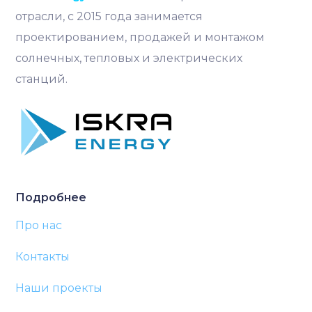
отрасли, с 2015 года занимается
проектированием, продажей и монтажом
солнечных, тепловых и электрических
станций.
Подробнее
Про нас
Контакты
Наши проекты