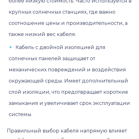
более низкую стоимость. Часто используется в
крупных солнечных станциях, где важно
соотношение цены и производительности, а
также низкий вес кабеля.
Кабель с двойной изоляцией для
солнечных панелей защищает от
механических повреждений и воздействия
окружающей среды. Имеет дополнительный
слой изоляции, что предотвращает короткие
замыкания и увеличивает срок эксплуатации
системы.
Правильный выбор кабеля напрямую влияет