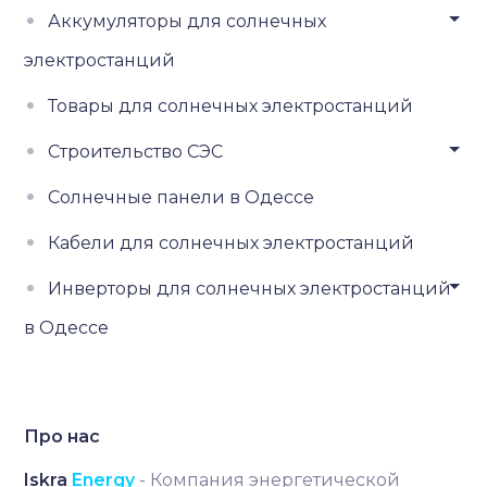
Аккумуляторы для солнечных
электростанций
Товары для солнечных электростанций
Строительство СЭС
Солнечные панели в Одессе
Кабели для солнечных электростанций
Инверторы для солнечных электростанций
в Одессе
Про нас
Iskra
Energy
- Компания энергетической