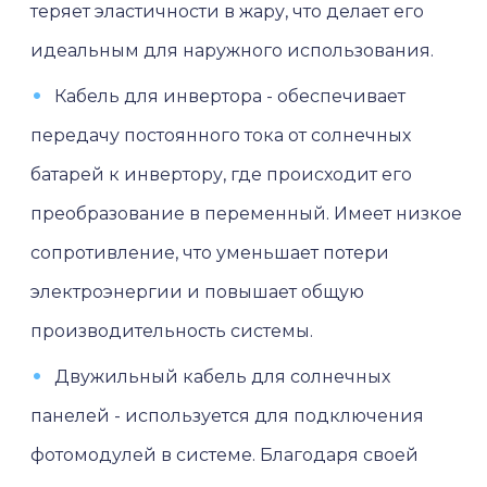
теряет эластичности в жару, что делает его
идеальным для наружного использования.
Кабель для инвертора - обеспечивает
передачу постоянного тока от солнечных
батарей к инвертору, где происходит его
преобразование в переменный. Имеет низкое
сопротивление, что уменьшает потери
электроэнергии и повышает общую
производительность системы.
Двужильный кабель для солнечных
панелей - используется для подключения
фотомодулей в системе. Благодаря своей