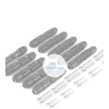
Нет в
наличии