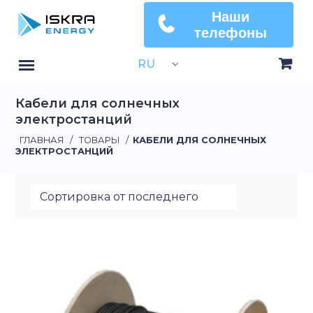
Наши
телефоны
RU
Кабели для солнечных
электростанций
ГЛАВНАЯ
/
ТОВАРЫ
/
КАБЕЛИ ДЛЯ СОЛНЕЧНЫХ
ЭЛЕКТРОСТАНЦИЙ