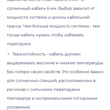
солнечный кабель 6 мм. Выбор зависит от
мощности системы и длины кабельной
трассы. Чем больше мощность системы - тем
толще кабель нужен, чтобы избежать
перегрузок.
Термостойкость - кабель должен
выдерживать высокие и низкие температуры
без потери своих свойств. Это особенно важно
для солнечных станций, расположенных в
регионах с сильными перепадами
температур и экстремальными погодными
условиями.