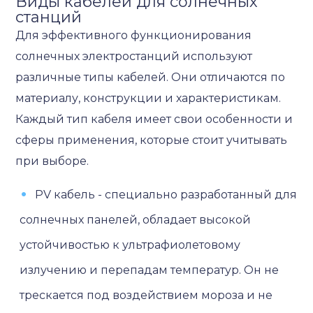
Виды кабелей для солнечных
станций
Для эффективного функционирования
солнечных электростанций используют
различные типы кабелей. Они отличаются по
материалу, конструкции и характеристикам.
Каждый тип кабеля имеет свои особенности и
сферы применения, которые стоит учитывать
при выборе.
PV кабель - специально разработанный для
солнечных панелей, обладает высокой
устойчивостью к ультрафиолетовому
излучению и перепадам температур. Он не
трескается под воздействием мороза и не