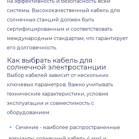
на эффективность и безопасность всей
системы. Высококачественный кабель для
солнечных станций должен быть
сертифицированным и соответствовать
международным стандартам, что гарантирует
его долговечность.
Как выбрать кабель для
солнечной электростанции
Выбор кабелей зависит от нескольких
ключевых параметров. Важно учитывать
технические характеристики, условия
эксплуатации и совместимость с
оборудованием.
Сечение - наиболее распространенные
варианты: солнечный кабель 4 мм² и