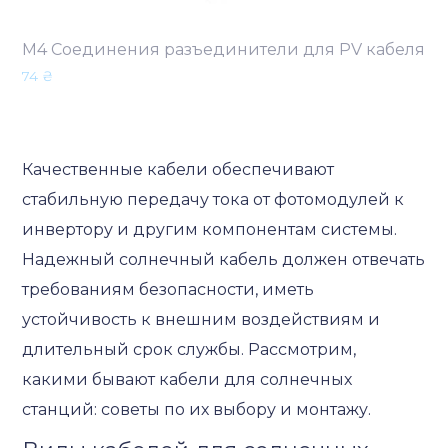
М4 Соединения разъединители для PV кабеля
74
₴
Качественные кабели обеспечивают
стабильную передачу тока от фотомодулей к
инвертору и другим компонентам системы.
Надежный солнечный кабель должен отвечать
требованиям безопасности, иметь
устойчивость к внешним воздействиям и
длительный срок службы. Рассмотрим,
какими бывают кабели для солнечных
станций: советы по их выбору и монтажу.