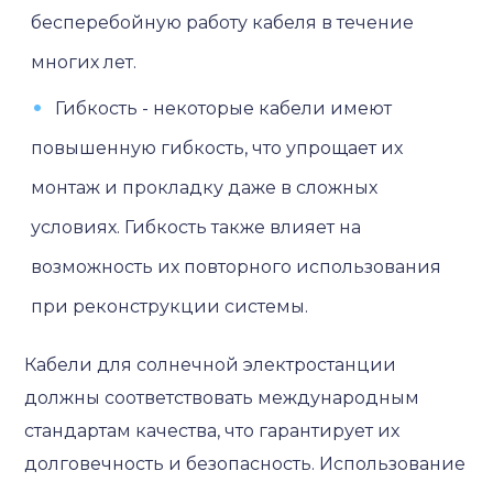
бесперебойную работу кабеля в течение
многих лет.
Гибкость - некоторые кабели имеют
повышенную гибкость, что упрощает их
монтаж и прокладку даже в сложных
условиях. Гибкость также влияет на
возможность их повторного использования
при реконструкции системы.
Кабели для солнечной электростанции
должны соответствовать международным
стандартам качества, что гарантирует их
долговечность и безопасность. Использование