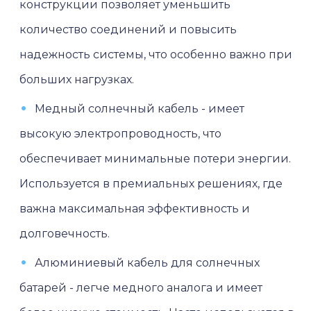
конструкции позволяет уменьшить
количество соединений и повысить
надежность системы, что особенно важно при
больших нагрузках.
Медный солнечный кабель - имеет
высокую электропроводность, что
обеспечивает минимальные потери энергии.
Используется в премиальных решениях, где
важна максимальная эффективность и
долговечность.
Алюминиевый кабель для солнечных
батарей - легче медного аналога и имеет