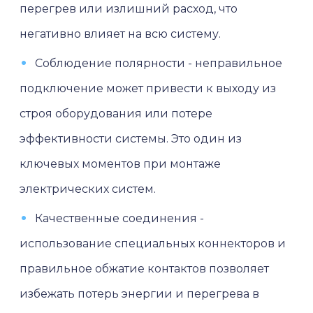
перегрев или излишний расход, что
негативно влияет на всю систему.
Соблюдение полярности - неправильное
подключение может привести к выходу из
строя оборудования или потере
эффективности системы. Это один из
ключевых моментов при монтаже
электрических систем.
Качественные соединения -
использование специальных коннекторов и
правильное обжатие контактов позволяет
избежать потерь энергии и перегрева в