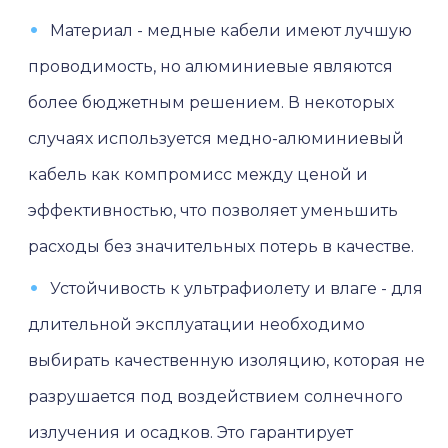
Материал - медные кабели имеют лучшую
проводимость, но алюминиевые являются
более бюджетным решением. В некоторых
случаях используется медно-алюминиевый
кабель как компромисс между ценой и
эффективностью, что позволяет уменьшить
расходы без значительных потерь в качестве.
Устойчивость к ультрафиолету и влаге - для
длительной эксплуатации необходимо
выбирать качественную изоляцию, которая не
разрушается под воздействием солнечного
излучения и осадков. Это гарантирует