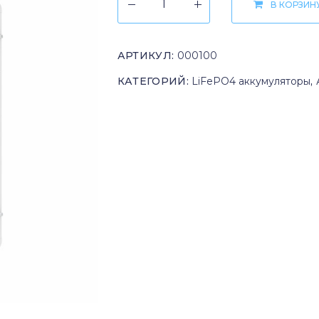
В КОРЗИН
АРТИКУЛ:
000100
КАТЕГОРИЙ:
LiFePO4 аккумуляторы
,