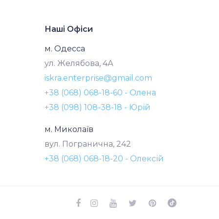
Наші Офіси
м. Одесса
ул. Желябова, 4А
iskra.enterprise@gmail.com
+38 (068) 068-18-60 - Олена
+38 (098) 108-38-18 - Юрій
м. Миколаїв
вул. Погранична, 242
+38 (068) 068-18-20 - Олексій