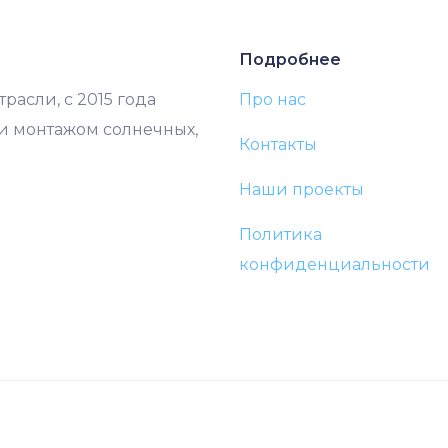
Подробнее
расли, с 2015 года
Про нас
и монтажом солнечных,
Контакты
Наши проекты
Политика
конфиденциальности