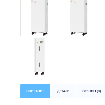
ОПИСАНИЕ
ДЕТАЛИ
ОТЗЫВЫ (0)