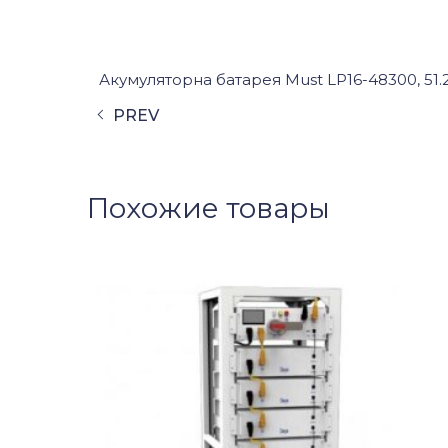
Акумуляторна батарея Must LP16-48300, 51.
PREV
Похожие товары