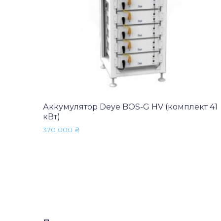
Аккумулятор Deye BOS-G HV (комплект 41
кВт)
370 000
₴