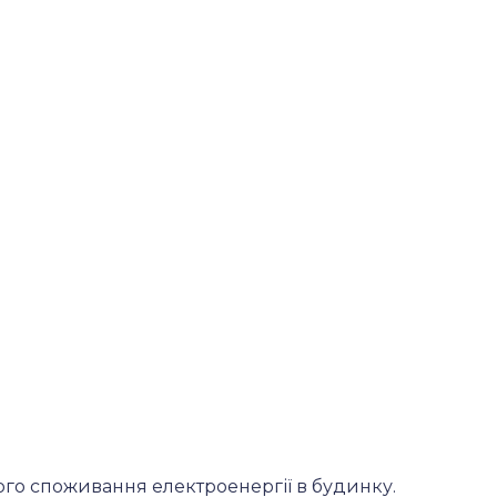
ого споживання електроенергії в будинку.