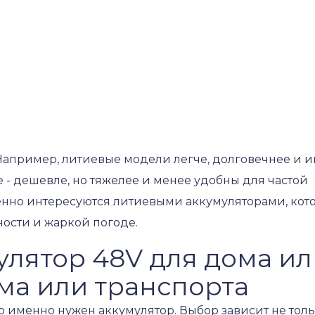
 Например, литиевые модели легче, долговечнее и 
- дешевле, но тяжелее и менее удобны для частой
енно интересуются литиевыми аккумуляторами, кот
ости и жаркой погоде.
улятор 48V для дома и
ма или транспорта
 именно нужен аккумулятор. Выбор зависит не толь