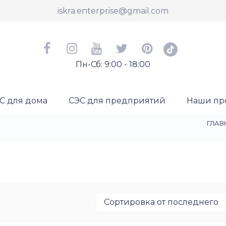
iskra.enterprise@gmail.com
Пн-Сб: 9:00 - 18:00
С для дома
СЭС для предприятий
Наши пр
ГЛАВ