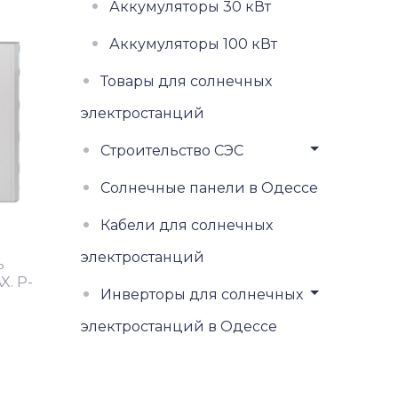
Аккумуляторы 30 кВт
Аккумуляторы 100 кВт
Товары для солнечных
электростанций
Строительство СЭС
Солнечные панели в Одессе
Кабели для солнечных
электростанций
ь
X. P-
Инверторы для солнечных
электростанций в Одессе