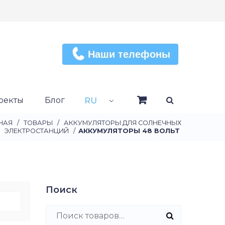
Наши телефоны
оекты
Блог
RU
НАЯ
/
ТОВАРЫ
/
АККУМУЛЯТОРЫ ДЛЯ СОЛНЕЧНЫХ
ЭЛЕКТРОСТАНЦИЙ
/
АККУМУЛЯТОРЫ 48 ВОЛЬТ
Поиск
Искать: