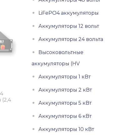
LiFePO4 аккумуляторы
Аккумуляторы 12 вольт
Аккумуляторы 24 вольта
Высоковольтные
аккумуляторы (HV
Аккумуляторы 1 кВт
Аккумуляторы 2 кВт
O4
(2,4
Аккумуляторы 5 кВт
Аккумуляторы 6 кВт
Аккумуляторы 10 кВт