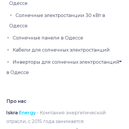
Одессе
Солнечные электростанции 30 кВт в
Одессе
Солнечные панели в Одессе
Кабели для солнечных электростанций
Инверторы для солнечных электростанций
в Одессе
Про нас
Iskra
Energy
- Компания энергетической
отрасли, с 2015 года занимается