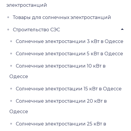
электростанций
Товары для солнечных электростанций
Строительство СЭС
Солнечные электростанции 3 кВт в Одессе
Солнечные электростанции 5 кВт в Одессе
Солнечные электростанции 10 кВт в
Одессе
Солнечные электростации 15 кВт в Одессе
Солнечные электростанции 20 кВт в
Одессе
Солнечные электростанции 25 кВт в