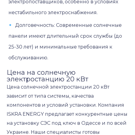
электропоставщиков, особенно в условиях
нестабильного электроснабжения.
Долговечность: Современные солнечные
панели имеют длительный срок службы (до
25-30 лет) и минимальные требования к
обслуживанию.
Цена на солнечную
электростанцию 20 кВт
Цена солнечной электростанции 20 кВт
зависит от типа системы, качества
компонентов и условий установки. Компания
ISKRA ENERGY предлагает конкурентные цены
на установку СЭС под ключ в Одессе и по всей
Украине. Наши специалисты готовы