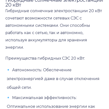
20 кВт
Гибридные солнечные электростанции 20 кВт
сочетают возможности сетевых СЭС с
автономными системами. Они способны
работать как с сетью, так и автономно,
используя аккумуляторы для хранения
энергии.
Преимущества гибридных СЭС 20 кВт:
Автономность: Обеспечение
электроэнергией даже в случае отключения
общей сети.
Максимальная эффективность:
Оптимальное использование энергии как