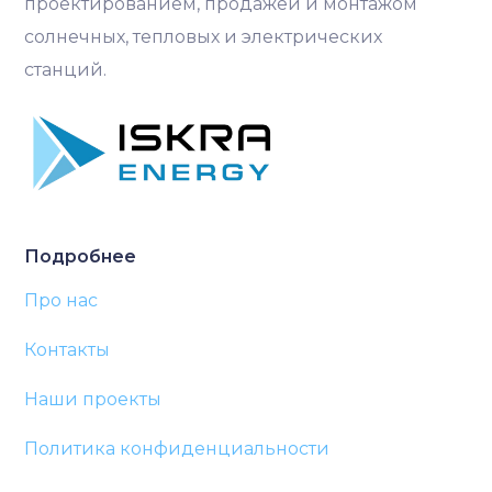
проектированием, продажей и монтажом
солнечных, тепловых и электрических
станций.
Подробнее
Про нас
Контакты
Наши проекты
Политика конфиденциальности