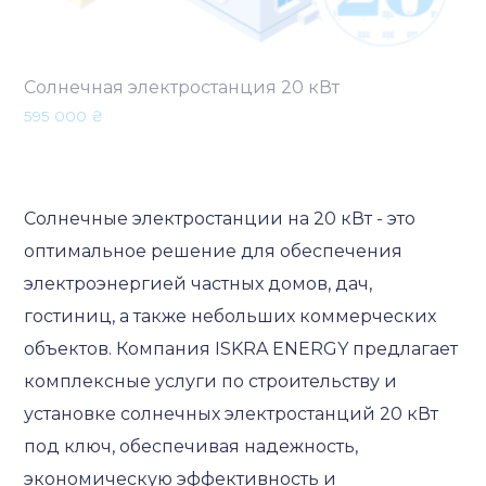
Солнечная электростанция 20 кВт
595 000
₴
Солнечные электростанции на 20 кВт - это
оптимальное решение для обеспечения
электроэнергией частных домов, дач,
гостиниц, а также небольших коммерческих
объектов. Компания ISKRA ENERGY предлагает
комплексные услуги по строительству и
установке солнечных электростанций 20 кВт
под ключ, обеспечивая надежность,
экономическую эффективность и