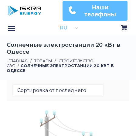
Наши
телефоны
RU
Солнечные электростанции 20 кВт в
Одессе
ГЛАВНАЯ
/
ТОВАРЫ
/
СТРОИТЕЛЬСТВО
СЭС
/
СОЛНЕЧНЫЕ ЭЛЕКТРОСТАНЦИИ 20 КВТ В
ОДЕССЕ