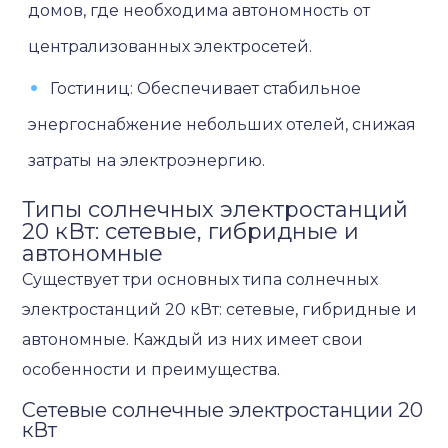
домов, где необходима автономность от
централизованных электросетей.
Гостиниц: Обеспечивает стабильное
энергоснабжение небольших отелей, снижая
затраты на электроэнергию.
Типы солнечных электростанций
20 кВт: сетевые, гибридные и
автономные
Существует три основных типа солнечных
электростанций 20 кВт: сетевые, гибридные и
автономные. Каждый из них имеет свои
особенности и преимущества.
Сетевые солнечные электростанции 20
кВт