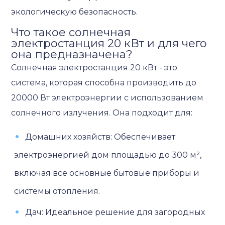
экологическую безопасность.
Что такое солнечная
электростанция 20 кВт и для чего
она предназначена?
Солнечная электростанция 20 кВт - это
система, которая способна производить до
20000 Вт электроэнергии с использованием
солнечного излучения. Она подходит для:
Домашних хозяйств: Обеспечивает
электроэнергией дом площадью до 300 м²,
включая все основные бытовые приборы и
системы отопления.
Дач: Идеальное решение для загородных