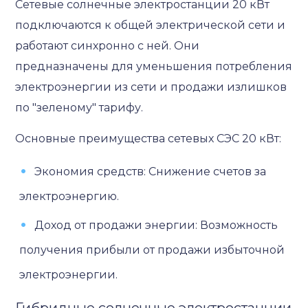
Сетевые солнечные электростанции 20 кВт
подключаются к общей электрической сети и
работают синхронно с ней. Они
предназначены для уменьшения потребления
электроэнергии из сети и продажи излишков
по "зеленому" тарифу.
Основные преимущества сетевых СЭС 20 кВт:
Экономия средств: Снижение счетов за
электроэнергию.
Доход от продажи энергии: Возможность
получения прибыли от продажи избыточной
электроэнергии.
Гибридные солнечные электростанции