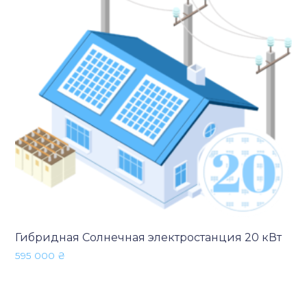
Гибридная Солнечная электростанция 20 кВт
595 000
₴