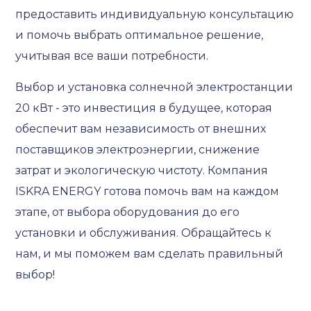
предоставить индивидуальную консультацию
и помочь выбрать оптимальное решение,
учитывая все ваши потребности.
Выбор и установка солнечной электростанции
20 кВт - это инвестиция в будущее, которая
обеспечит вам независимость от внешних
поставщиков электроэнергии, снижение
затрат и экологическую чистоту. Компания
ISKRA ENERGY готова помочь вам на каждом
этапе, от выбора оборудования до его
установки и обслуживания. Обращайтесь к
нам, и мы поможем вам сделать правильный
выбор!