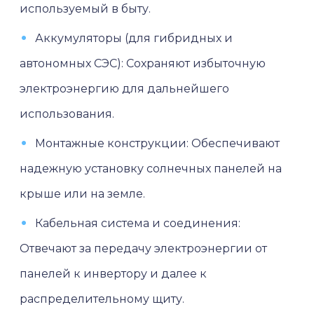
используемый в быту.
Аккумуляторы (для гибридных и
автономных СЭС): Сохраняют избыточную
электроэнергию для дальнейшего
использования.
Монтажные конструкции: Обеспечивают
надежную установку солнечных панелей на
крыше или на земле.
Кабельная система и соединения:
Отвечают за передачу электроэнергии от
панелей к инвертору и далее к
распределительному щиту.