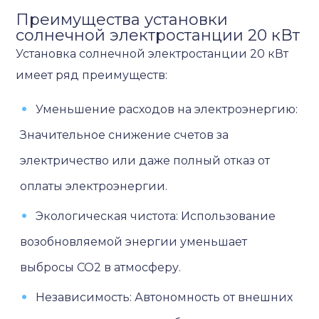
Преимущества установки
солнечной электростанции 20 кВт
Установка солнечной электростанции 20 кВт
имеет ряд преимуществ:
Уменьшение расходов на электроэнергию:
Значительное снижение счетов за
электричество или даже полный отказ от
оплаты электроэнергии.
Экологическая чистота: Использование
возобновляемой энергии уменьшает
выбросы CO2 в атмосферу.
Независимость: Автономность от внешних