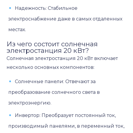
Надежность: Стабильное
электроснабжение даже в самых отдаленных
местах.
Из чего состоит солнечная
электростанция 20 кВт?
Солнечная электростанция 20 кВт включает
несколько основных компонентов:
Солнечные панели: Отвечают за
преобразование солнечного света в
электроэнергию.
Инвертор: Преобразует постоянный ток,
производимый панелями, в переменный ток,